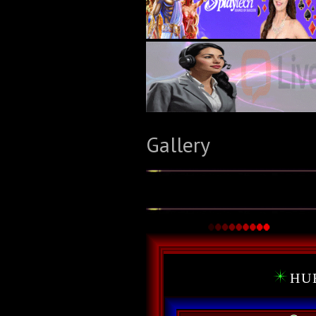
Gallery
6966 <
HU