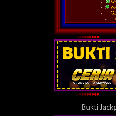
WA 
WA 
GR
Bukti Jac