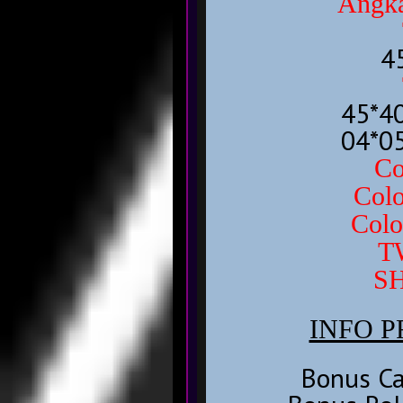
Angk
4
45*4
04*0
Co
Col
Colo
T
S
INFO 
Bonus Ca