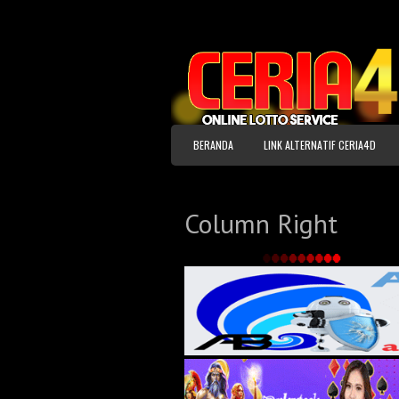
BERANDA
LINK ALTERNATIF CERIA4D
Column Right