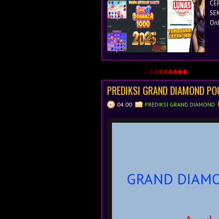
CE
SE
Onl
PREDIKSI GRAND DIAMOND PO
04.00
PREDIKSI GRAND DIAMOND
GRAND DIAMO