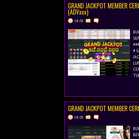
GRAND JACKPOT MEMBER CERI
(ADVxxx)
18.05
BUK
SE
##
# 
JA
LU
CE
TU
GRAND JACKPOT MEMBER CERI
18.05
BU
BE