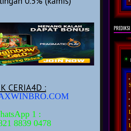
lingan 0.5% (kamis)
PREDIKSI
K CERIA4D :
AXWINBRO.COM
hatsApp 1 :
821 8839 0478