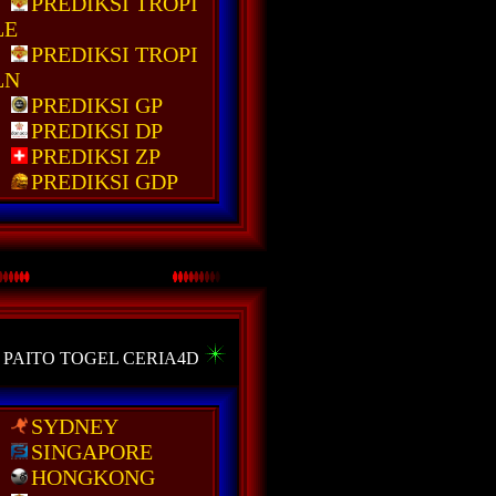
PREDIKSI TROPI
LE
PREDIKSI TROPI
LN
PREDIKSI GP
PREDIKSI DP
PREDIKSI ZP
PREDIKSI GDP
PAITO TOGEL CERIA4D
SYDNEY
SINGAPORE
HONGKONG