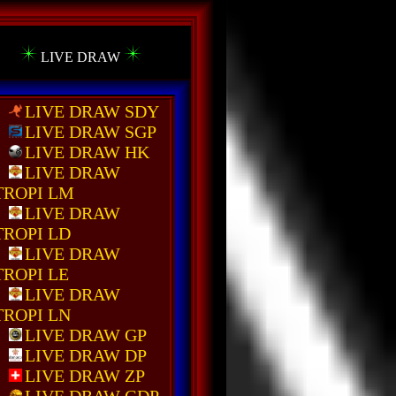
LIVE DRAW
LIVE DRAW SDY
LIVE DRAW SGP
LIVE DRAW HK
LIVE DRAW
TROPI LM
LIVE DRAW
TROPI LD
LIVE DRAW
TROPI LE
LIVE DRAW
TROPI LN
LIVE DRAW GP
LIVE DRAW DP
LIVE DRAW ZP