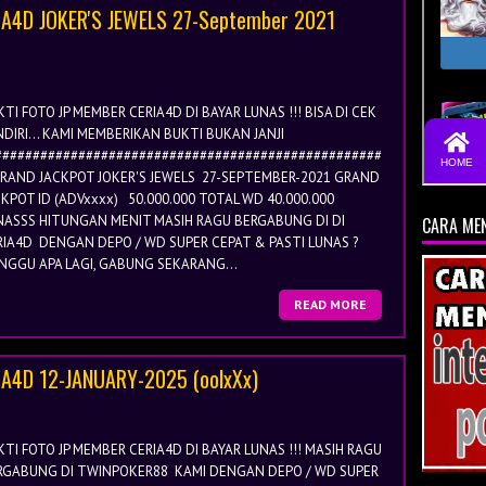
A4D JOKER'S JEWELS 27-September 2021
TI FOTO JP MEMBER CERIA4D DI BAYAR LUNAS !!! BISA DI CEK
NDIRI... KAMI MEMBERIKAN BUKTI BUKAN JANJI
###################################################
GRAND JACKPOT JOKER'S JEWELS 27-SEPTEMBER-2021 GRAND
CKPOT ID (ADVxxxx) 50.000.000 TOTAL WD 40.000.000
NASSS HITUNGAN MENIT MASIH RAGU BERGABUNG DI DI
CARA MEN
RIA4D DENGAN DEPO / WD SUPER CEPAT & PASTI LUNAS ?
NGGU APA LAGI, GABUNG SEKARANG...
READ MORE
A4D 12-JANUARY-2025 (oolxXx)
KTI FOTO JP MEMBER CERIA4D DI BAYAR LUNAS !!! MASIH RAGU
RGABUNG DI TWINPOKER88 KAMI DENGAN DEPO / WD SUPER