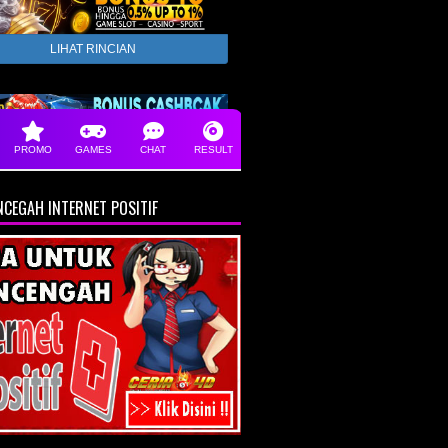
CEGAH INTERNET POSITIF