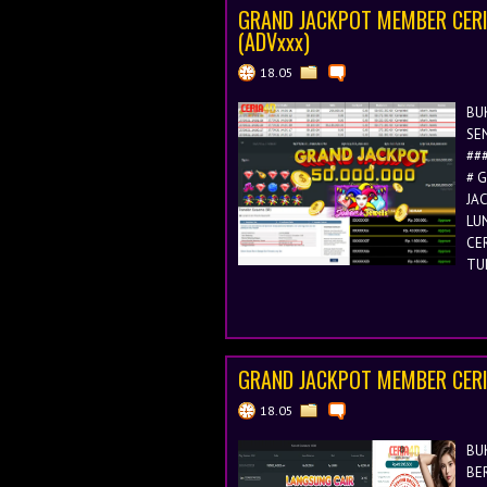
GRAND JACKPOT MEMBER CERI
(ADVxxx)
18.05
BUK
SE
##
# 
JA
LU
CE
TU
GRAND JACKPOT MEMBER CERI
18.05
BU
BE