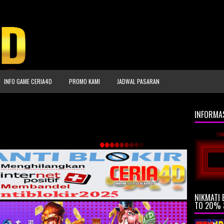
INFO GAME CERIA4D
PROMO KAMI
JADWAL PASARAN
INFORMAS
S
NIKMATI
TO 20% 