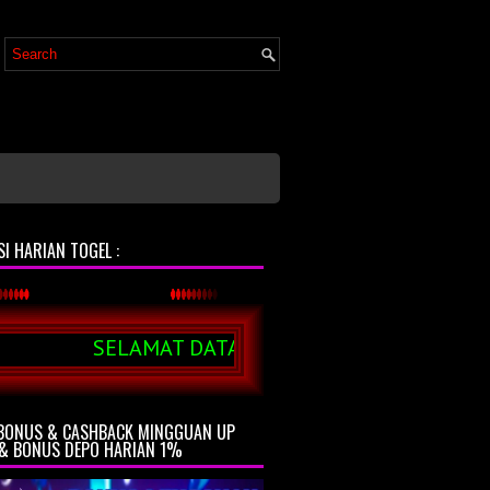
I HARIAN TOGEL :
ELAMAT DATANG DI PREDIKSI TOGEL
CERIA4D
 BONUS & CASHBACK MINGGUAN UP
& BONUS DEPO HARIAN 1%