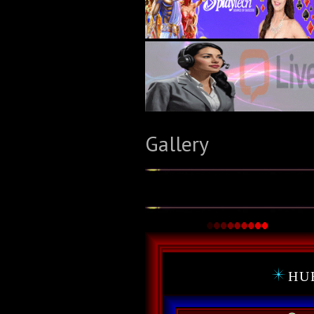
Gallery
66 <
HU