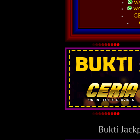
WA 
WA 
GR
Bukti Jac