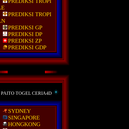
PREDIKSI TROPI
LE
PREDIKSI TROPI
LN
PREDIKSI GP
PREDIKSI DP
PREDIKSI ZP
PREDIKSI GDP
PAITO TOGEL CERIA4D
SYDNEY
SINGAPORE
HONGKONG