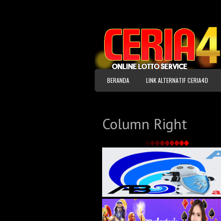
BERANDA
LINK ALTERNATIF CERIA4D
Column Right