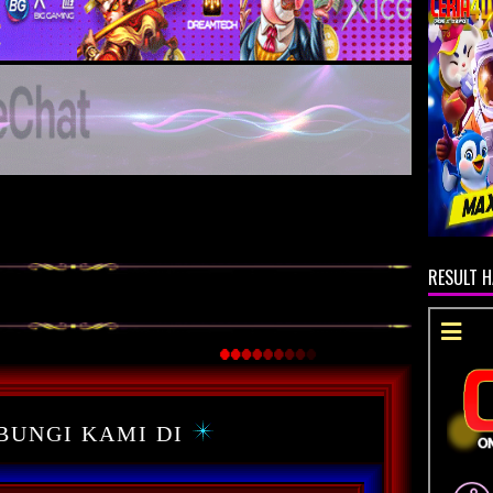
RESULT H
BUNGI KAMI DI