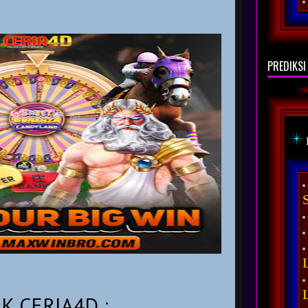
PREDIKSI
K CERIA4D :