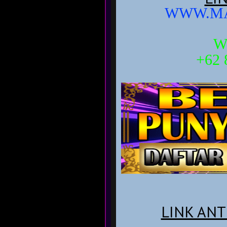
WWW.M
W
+62 
LINK ANT