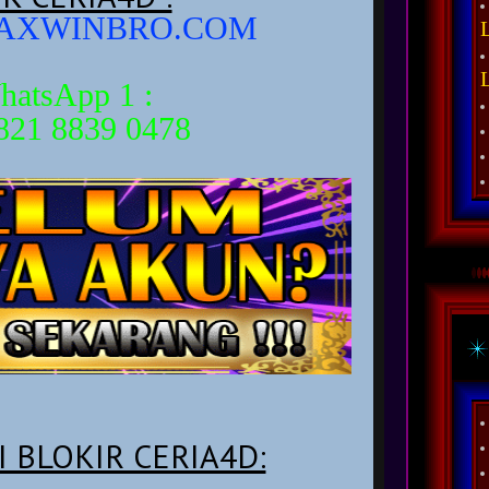
AXWINBRO.COM
hatsApp 1 :
821 8839 0478
I BLOKIR CERIA4D: