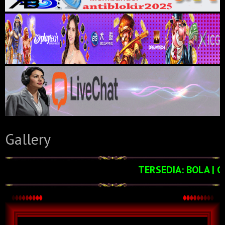
Gallery
TERSEDIA: BOLA | CASINO 