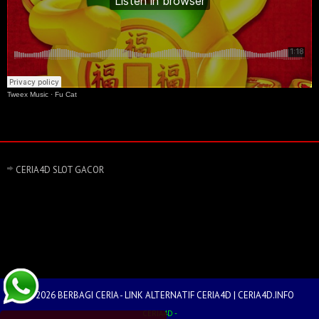
Tweex Music
·
Fu Cat
CERIA4D SLOT GACOR
©
2026
BERBAGI CERIA - LINK ALTERNATIF CERIA4D
|
CERIA4D.INFO
CERIA4D
-