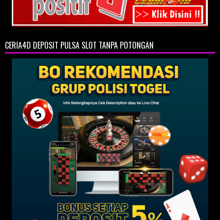
CERIA4D DEPOSIT PULSA SLOT TANPA POTONGAN