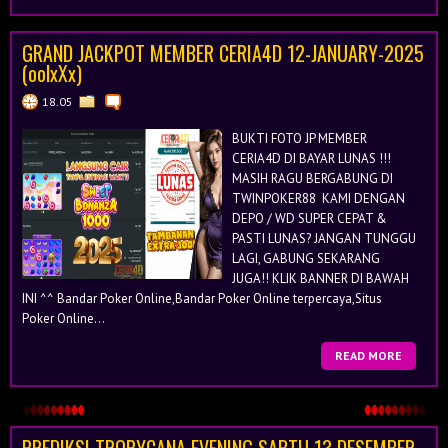
GRAND JACKPOT MEMBER CERIA4D 12-JANUARY-2025
(oolxXx)
18.05
BUKTI FOTO JP MEMBER
CERIA4D DI BAYAR LUNAS !!!
MASIH RAGU BERGABUNG DI
TWINPOKER88 KAMI DENGAN
DEPO / WD SUPER CEPAT &
PASTI LUNAS? JANGAN TUNGGU
LAGI, GABUNG SEKARANG
JUGA!! KLIK BANNER DI BAWAH
INI ^^ Bandar Poker Online,Bandar Poker Online terpercaya,Situs
Poker Online...
READ MORE
PREDIKSI TROPYCANA EVENING SABTU 13 DESEMBER