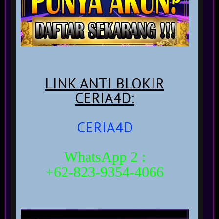
LINK ANTI BLOKIR
CERIA4D:
CERIA4D
WhatsApp 2 :
+62-823-9354-4066