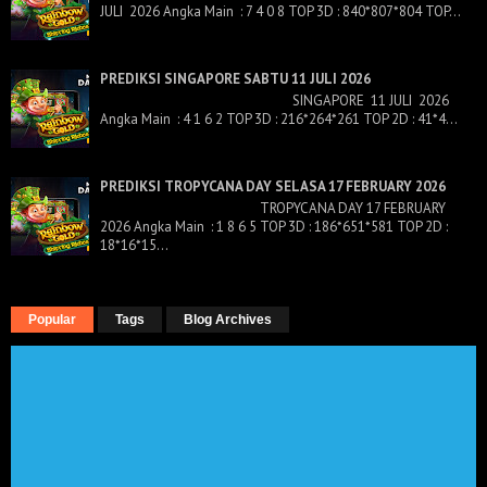
JULI 2026 Angka Main : 7 4 0 8 TOP 3D : 840*807*804 TOP...
PREDIKSI SINGAPORE SABTU 11 JULI 2026
SINGAPORE 11 JULI 2026
Angka Main : 4 1 6 2 TOP 3D : 216*264*261 TOP 2D : 41*4...
PREDIKSI TROPYCANA DAY SELASA 17 FEBRUARY 2026
TROPYCANA DAY 17 FEBRUARY
2026 Angka Main : 1 8 6 5 TOP 3D : 186*651*581 TOP 2D :
18*16*15...
Popular
Tags
Blog Archives