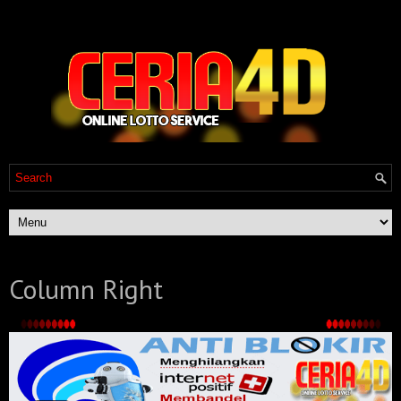
Column Right