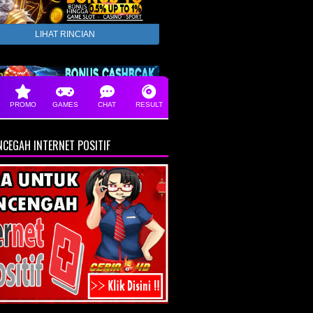
CEGAH INTERNET POSITIF