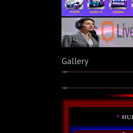
Gallery
966 <
HU