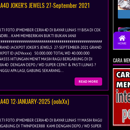
A4D JOKER'S JEWELS 27-September 2021
TI FOTO JP MEMBER CERIA4D DI BAYAR LUNAS !!! BISA DI CEK
NDIRI... KAMI MEMBERIKAN BUKTI BUKAN JANJI
###################################################
GRAND JACKPOT JOKER'S JEWELS 27-SEPTEMBER-2021 GRAND
CKPOT ID (ADVxxxx) 50.000.000 TOTAL WD 40.000.000
NASSS HITUNGAN MENIT MASIH RAGU BERGABUNG DI DI
CARA MEN
RIA4D DENGAN DEPO / WD SUPER CEPAT & PASTI LUNAS ?
NGGU APA LAGI, GABUNG SEKARANG...
READ MORE
A4D 12-JANUARY-2025 (oolxXx)
KTI FOTO JP MEMBER CERIA4D DI BAYAR LUNAS !!! MASIH RAGU
RGABUNG DI TWINPOKER88 KAMI DENGAN DEPO / WD SUPER