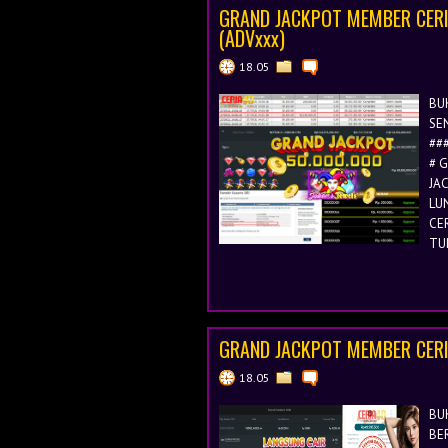
GRAND JACKPOT MEMBER CERI
(ADVxxx)
18.05
BUK
SE
##
# 
JA
LU
CE
TU
GRAND JACKPOT MEMBER CERI
18.05
BU
BE