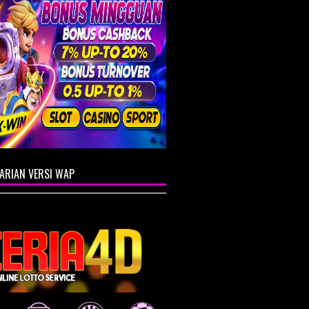
ARIAN VERSI WAP