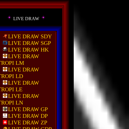
LIVE DRAW
LIVE DRAW SDY
LIVE DRAW SGP
LIVE DRAW HK
LIVE DRAW
TROPI LM
LIVE DRAW
TROPI LD
LIVE DRAW
TROPI LE
LIVE DRAW
TROPI LN
LIVE DRAW GP
LIVE DRAW DP
LIVE DRAW ZP