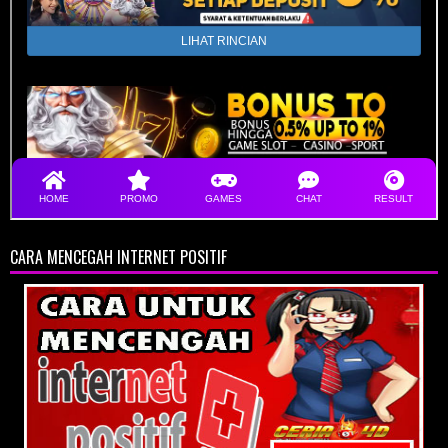
CARA MENCEGAH INTERNET POSITIF