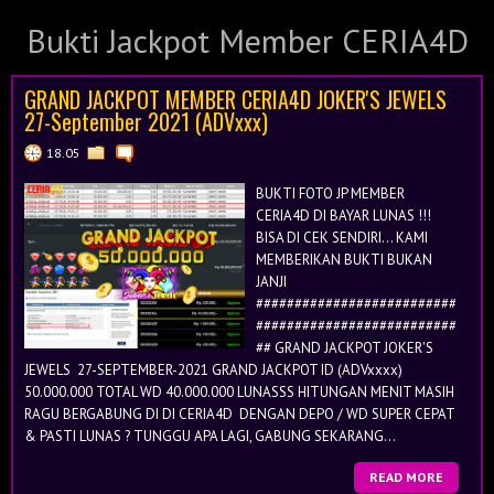
Bukti Jackpot Member CERIA4D
GRAND JACKPOT MEMBER CERIA4D JOKER'S JEWELS
27-September 2021 (ADVxxx)
18.05
BUKTI FOTO JP MEMBER
CERIA4D DI BAYAR LUNAS !!!
BISA DI CEK SENDIRI... KAMI
MEMBERIKAN BUKTI BUKAN
JANJI
##########################
##########################
## GRAND JACKPOT JOKER'S
JEWELS 27-SEPTEMBER-2021 GRAND JACKPOT ID (ADVxxxx)
50.000.000 TOTAL WD 40.000.000 LUNASSS HITUNGAN MENIT MASIH
RAGU BERGABUNG DI DI CERIA4D DENGAN DEPO / WD SUPER CEPAT
& PASTI LUNAS ? TUNGGU APA LAGI, GABUNG SEKARANG...
READ MORE