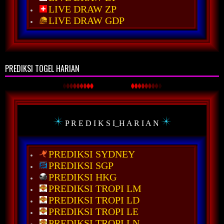
LIVE DRAW ZP
LIVE DRAW GDP
PREDIKSI TOGEL HARIAN
P R E D I K S I_H A R I A N
PREDIKSI SYDNEY
PREDIKSI SGP
PREDIKSI HKG
PREDIKSI TROPI LM
PREDIKSI TROPI LD
PREDIKSI TROPI LE
PREDIKSI TROPI LN