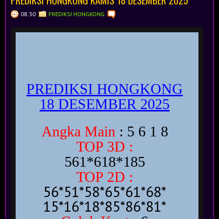
08.30
PREDIKSI HONGKONG
PREDIKSI HONGKONG
18
DESEMBER
2025
Angka Main
: 5 6 1 8
TOP 3D :
561*618*185
TOP 2D :
56*51*58*65*61*68*
15*16*18*85*86*81*