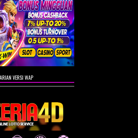
ARIAN VERSI WAP