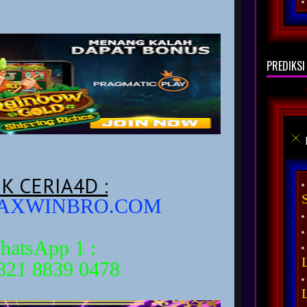
PREDIKSI
K CERIA4D :
AXWINBRO.COM
hatsApp 1 :
821 8839 0478