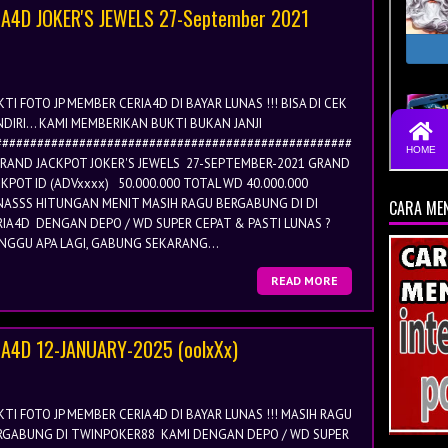
A4D JOKER'S JEWELS 27-September 2021
TI FOTO JP MEMBER CERIA4D DI BAYAR LUNAS !!! BISA DI CEK
NDIRI... KAMI MEMBERIKAN BUKTI BUKAN JANJI
###################################################
GRAND JACKPOT JOKER'S JEWELS 27-SEPTEMBER-2021 GRAND
CKPOT ID (ADVxxxx) 50.000.000 TOTAL WD 40.000.000
NASSS HITUNGAN MENIT MASIH RAGU BERGABUNG DI DI
CARA MEN
RIA4D DENGAN DEPO / WD SUPER CEPAT & PASTI LUNAS ?
NGGU APA LAGI, GABUNG SEKARANG...
READ MORE
A4D 12-JANUARY-2025 (oolxXx)
KTI FOTO JP MEMBER CERIA4D DI BAYAR LUNAS !!! MASIH RAGU
RGABUNG DI TWINPOKER88 KAMI DENGAN DEPO / WD SUPER