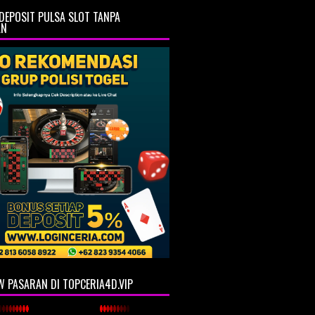
DEPOSIT PULSA SLOT TANPA
AN
W PASARAN DI TOPCERIA4D.VIP