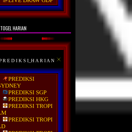
LIVE DRAW GDP
 TOGEL HARIAN
P R E D I K S I_H A R I A N
PREDIKSI
SYDNEY
PREDIKSI SGP
PREDIKSI HKG
PREDIKSI TROPI
LM
PREDIKSI TROPI
LD