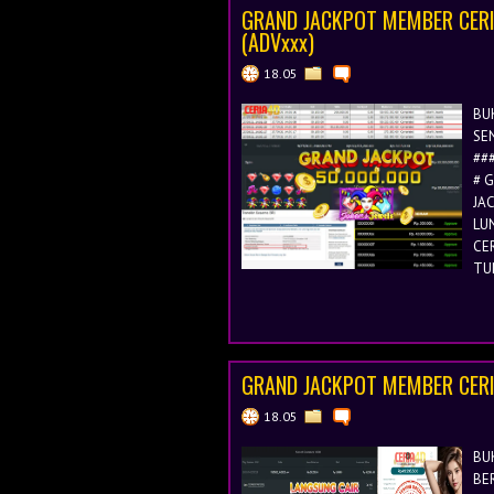
GRAND JACKPOT MEMBER CERI
(ADVxxx)
18.05
BUK
SE
##
# 
JA
LU
CE
TU
GRAND JACKPOT MEMBER CERI
18.05
BU
BE