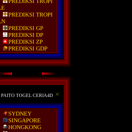
PREDIKSI TROPI
LE
PREDIKSI TROPI
LN
PREDIKSI GP
PREDIKSI DP
PREDIKSI ZP
PREDIKSI GDP
PAITO TOGEL CERIA4D
SYDNEY
SINGAPORE
HONGKONG