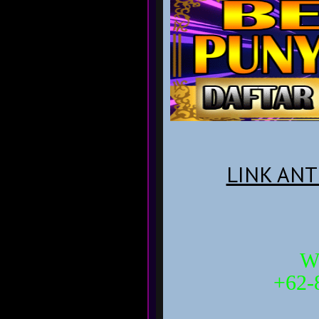
LINK ANT
W
+62-