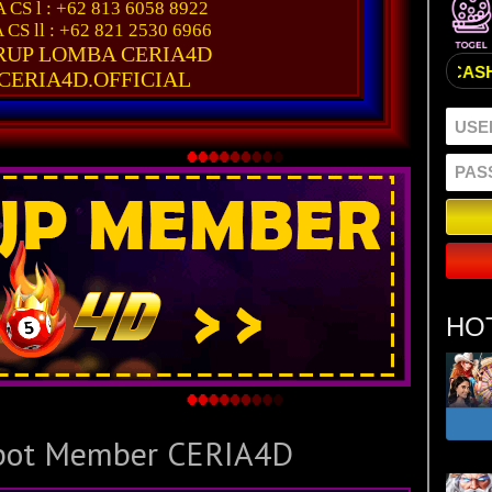
CS l : +62 813 6058 8922
CS ll : +62 821 2530 6966
UP LOMBA CERIA4D
CERIA4D.OFFICIAL
kpot Member CERIA4D