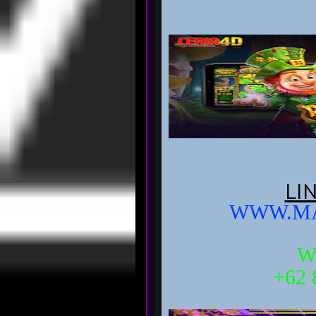
LIN
WWW.M
W
+62 