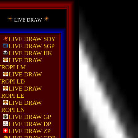
LIVE DRAW
LIVE DRAW SDY
LIVE DRAW SGP
LIVE DRAW HK
LIVE DRAW
TROPI LM
LIVE DRAW
TROPI LD
LIVE DRAW
TROPI LE
LIVE DRAW
TROPI LN
LIVE DRAW GP
LIVE DRAW DP
LIVE DRAW ZP