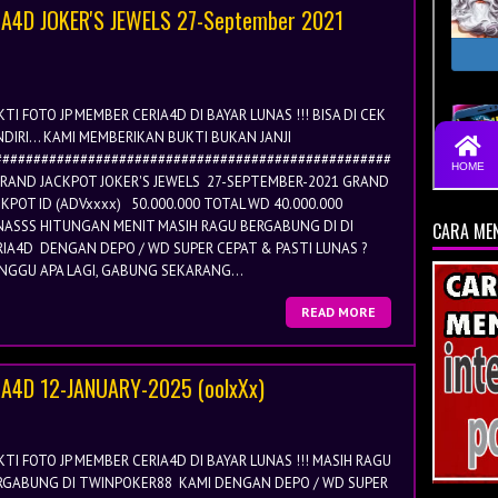
A4D JOKER'S JEWELS 27-September 2021
TI FOTO JP MEMBER CERIA4D DI BAYAR LUNAS !!! BISA DI CEK
NDIRI... KAMI MEMBERIKAN BUKTI BUKAN JANJI
###################################################
GRAND JACKPOT JOKER'S JEWELS 27-SEPTEMBER-2021 GRAND
CKPOT ID (ADVxxxx) 50.000.000 TOTAL WD 40.000.000
NASSS HITUNGAN MENIT MASIH RAGU BERGABUNG DI DI
CARA MEN
RIA4D DENGAN DEPO / WD SUPER CEPAT & PASTI LUNAS ?
NGGU APA LAGI, GABUNG SEKARANG...
READ MORE
A4D 12-JANUARY-2025 (oolxXx)
KTI FOTO JP MEMBER CERIA4D DI BAYAR LUNAS !!! MASIH RAGU
RGABUNG DI TWINPOKER88 KAMI DENGAN DEPO / WD SUPER