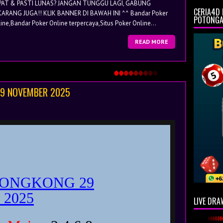
PAT & PASTI LUNAS? JANGAN TUNGGU LAGI, GABUNG
CERIA4D 
KARANG JUGA!! KLIK BANNER DI BAWAH INI ^^ Bandar Poker
POTONG
ine,Bandar Poker Online terpercaya,Situs Poker Online...
READ MORE
29 NOVEMBER 2025
 HONGKONG
29
R
2025
LIVE DRA