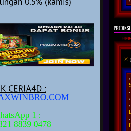
lingan 0.5% (kamis)
PREDIKSI
K CERIA4D :
AXWINBRO.COM
hatsApp 1 :
821 8839 0478