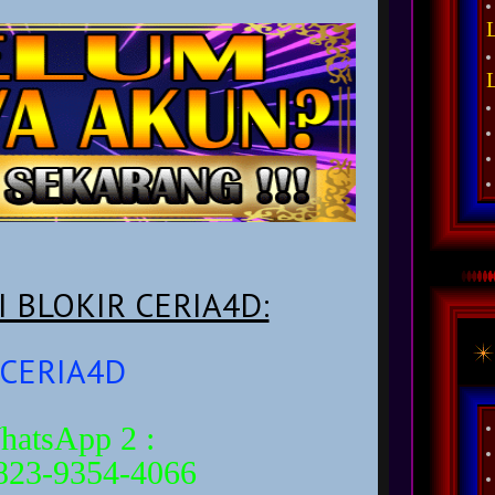
I BLOKIR CERIA4D:
CERIA4D
hatsApp 2 :
823-9354-4066