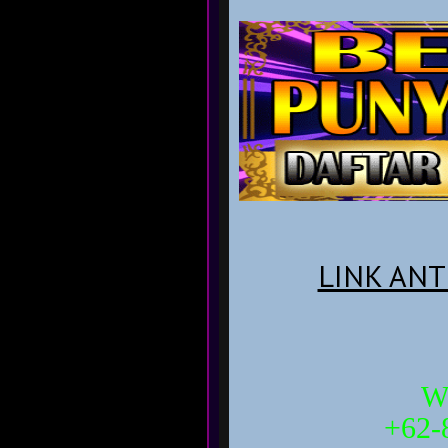
LINK ANT
W
+62-