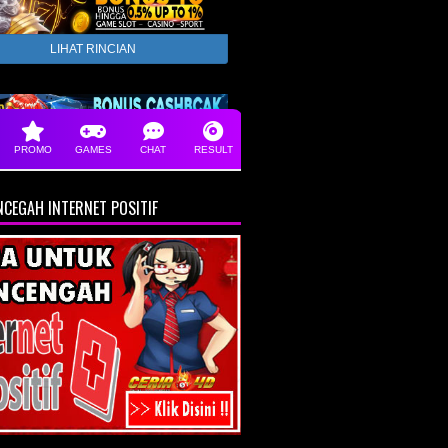
CEGAH INTERNET POSITIF