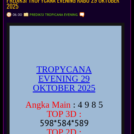
2025
06.00
PREDIKSI TROPICANA EVENING
TROPYCANA
EVENING
29
OKTOBER
2025
Angka Main
: 4 9 8 5
TOP 3D :
598*584*589
TOP 2D :