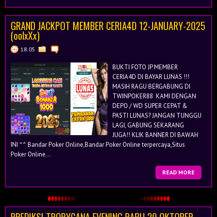
GRAND JACKPOT MEMBER CERIA4D 12-JANUARY-2025
(oolxXx)
18.05
BUKTI FOTO JP MEMBER
CERIA4D DI BAYAR LUNAS !!!
MASIH RAGU BERGABUNG DI
TWINPOKER88 KAMI DENGAN
DEPO / WD SUPER CEPAT &
PASTI LUNAS? JANGAN TUNGGU
LAGI, GABUNG SEKARANG
JUGA!! KLIK BANNER DI BAWAH
INI ^^ Bandar Poker Online,Bandar Poker Online terpercaya,Situs
Poker Online...
READ MORE
PREDIKSI TROPYCANA EVENING RABU 29 OKTOBER