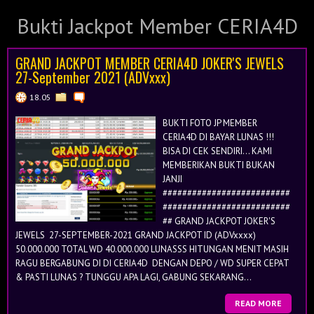
Bukti Jackpot Member CERIA4D
GRAND JACKPOT MEMBER CERIA4D JOKER'S JEWELS
27-September 2021 (ADVxxx)
18.05
BUKTI FOTO JP MEMBER
CERIA4D DI BAYAR LUNAS !!!
BISA DI CEK SENDIRI... KAMI
MEMBERIKAN BUKTI BUKAN
JANJI
##########################
##########################
## GRAND JACKPOT JOKER'S
JEWELS 27-SEPTEMBER-2021 GRAND JACKPOT ID (ADVxxxx)
50.000.000 TOTAL WD 40.000.000 LUNASSS HITUNGAN MENIT MASIH
RAGU BERGABUNG DI DI CERIA4D DENGAN DEPO / WD SUPER CEPAT
& PASTI LUNAS ? TUNGGU APA LAGI, GABUNG SEKARANG...
READ MORE