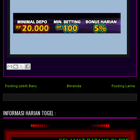
Posting Lebih Baru
Beranda
Posting Lama
INFORMASI HARIAN TOGEL :