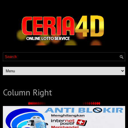
Column Right