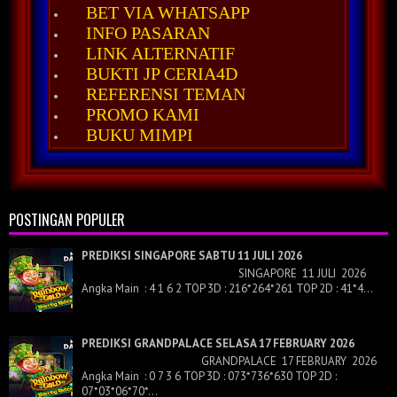
BET VIA WHATSAPP
INFO PASARAN
LINK ALTERNATIF
BUKTI JP CERIA4D
REFERENSI TEMAN
PROMO KAMI
BUKU MIMPI
POSTINGAN POPULER
PREDIKSI SINGAPORE SABTU 11 JULI 2026
SINGAPORE 11 JULI 2026
Angka Main : 4 1 6 2 TOP 3D : 216*264*261 TOP 2D : 41*4...
PREDIKSI GRANDPALACE SELASA 17 FEBRUARY 2026
GRANDPALACE 17 FEBRUARY 2026
Angka Main : 0 7 3 6 TOP 3D : 073*736*630 TOP 2D :
07*03*06*70*...