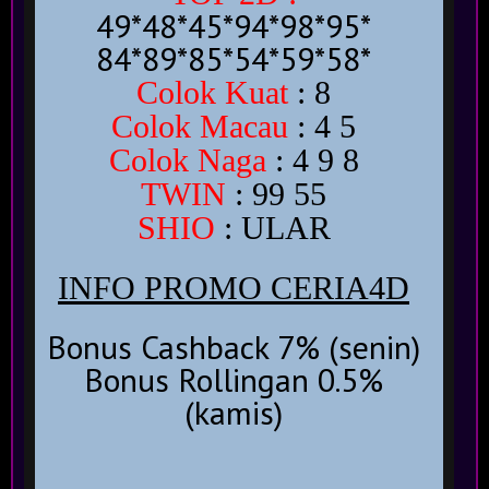
49*48*45*94*98*95*
84*89*85*54*59*58*
Colok Kuat
: 8
Colok Macau
: 4 5
Colok Naga
: 4 9 8
TWIN
: 99 55
SHIO
: ULAR
INFO PROMO CERIA4D
Bonus Cashback 7% (senin)
Bonus Rollingan 0.5%
(kamis)