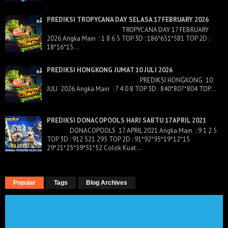
PREDIKSI TROPYCANA DAY SELASA 17 FEBRUARY 2026
TROPYCANA DAY 17 FEBRUARY
2026 Angka Main : 1 8 6 5 TOP 3D : 186*651*581 TOP 2D :
18*16*15...
PREDIKSI HONGKONG JUMAT 10 JULI 2026
PREDIKSI HONGKONG 10
JULI 2026 Angka Main : 7 4 0 8 TOP 3D : 840*807*804 TOP...
PREDIKSI DONACOPOOLS HARI SABTU 17 APRIL 2021
DONACOPOOLS 17 APRIL 2021 Angka Main : 9 1 2 5
TOP 3D : 912 521 295 TOP 2D : 91*92*95*19*12*15
29*21*25*59*51*52 Colok Kuat...
Popular
Tags
Blog Archives