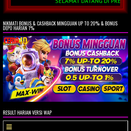
SELAMAT DATANG DI PREDIKSI TOGEL
NIKMATI BONUS & CASHBACK MINGGUAN UP TO 20% & BONUS
DEPO HARIAN 1%
RESULT HARIAN VERSI WAP