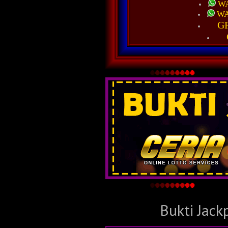
WA 
WA 
GR
Bukti Jac