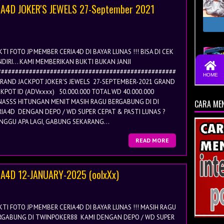
A4D JOKER'S JEWELS 27-September 2021
TI FOTO JP MEMBER CERIA4D DI BAYAR LUNAS !!! BISA DI CEK
NDIRI... KAMI MEMBERIKAN BUKTI BUKAN JANJI
###################################################
GRAND JACKPOT JOKER'S JEWELS 27-SEPTEMBER-2021 GRAND
CKPOT ID (ADVxxxx) 50.000.000 TOTAL WD 40.000.000
NASSS HITUNGAN MENIT MASIH RAGU BERGABUNG DI DI
CARA MEN
RIA4D DENGAN DEPO / WD SUPER CEPAT & PASTI LUNAS ?
NGGU APA LAGI, GABUNG SEKARANG...
READ MORE
A4D 12-JANUARY-2025 (oolxXx)
KTI FOTO JP MEMBER CERIA4D DI BAYAR LUNAS !!! MASIH RAGU
RGABUNG DI TWINPOKER88 KAMI DENGAN DEPO / WD SUPER