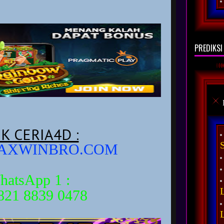
PREDIKSI
K CERIA4D :
AXWINBRO.COM
hatsApp 1 :
821 8839 0478