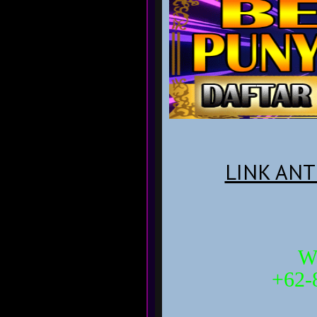
LINK ANT
W
+62-