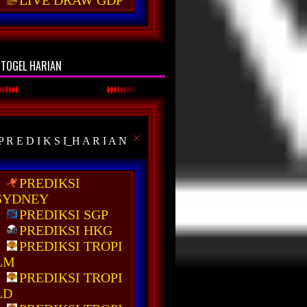
LIVE DRAW GDP
 TOGEL HARIAN
P R E D I K S I_H A R I A N
PREDIKSI
SYDNEY
PREDIKSI SGP
PREDIKSI HKG
PREDIKSI TROPI
LM
PREDIKSI TROPI
LD