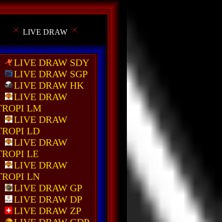
LIVE DRAW
LIVE DRAW SDY
LIVE DRAW SGP
LIVE DRAW HK
LIVE DRAW
TROPI LM
LIVE DRAW
TROPI LD
LIVE DRAW
TROPI LE
LIVE DRAW
TROPI LN
LIVE DRAW GP
LIVE DRAW DP
LIVE DRAW ZP