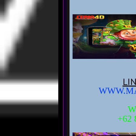
LIN
WWW.M
W
+62 