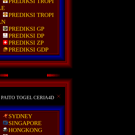
PREDIKSI TROPI
LE
PREDIKSI TROPI
LN
PREDIKSI GP
PREDIKSI DP
PREDIKSI ZP
PREDIKSI GDP
PAITO TOGEL CERIA4D
SYDNEY
SINGAPORE
HONGKONG