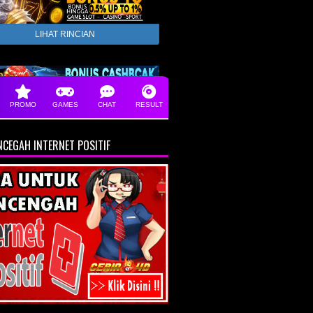
CEGAH INTERNET POSITIF