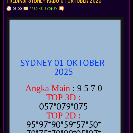
05.00
PREDIKSI SYDNEY
SYDNEY 01 OKTOBER
2025
Angka Main
: 9 5 7 0
TOP 3D :
057*079*075
TOP 2D :
95*97*90*59*57*50*