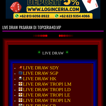
LIVE DRAW PASARAN DI TOPCERIA4D.VIP
LIVE DRAW
LIVE DRAW SDY
LIVE DRAW SGP
LIVE DRAW HK
LIVE DRAW TROPI LM
LIVE DRAW TROPI LD
LIVE DRAW TROPI LE
LIVE DRAW TROPI LN
LIVE DRAW GP