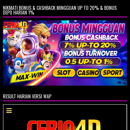
NIKMATI BONUS & CASHBACK MINGGUAN UP TO 20% & BONUS
DEPO HARIAN 1%
RESULT HARIAN VERSI WAP