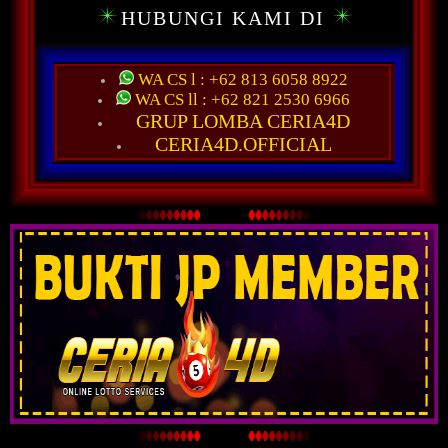
HUBUNGI KAMI DI
WA CS l : +62 813 6058 8922
WA CS ll : +62 821 2530 6966
GRUP LOMBA CERIA4D
CERIA4D.OFFICIAL