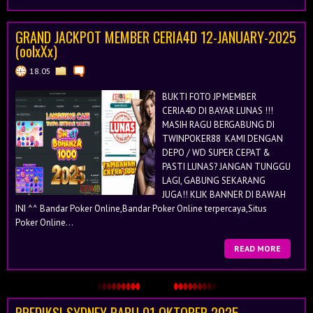
GRAND JACKPOT MEMBER CERIA4D 12-JANUARY-2025
(oolxXx)
18.05
BUKTI FOTO JP MEMBER
CERIA4D DI BAYAR LUNAS !!!
MASIH RAGU BERGABUNG DI
TWINPOKER88 KAMI DENGAN
DEPO / WD SUPER CEPAT &
PASTI LUNAS? JANGAN TUNGGU
LAGI, GABUNG SEKARANG
JUGA!! KLIK BANNER DI BAWAH
INI ^^ Bandar Poker Online,Bandar Poker Online terpercaya,Situs
Poker Online...
READ MORE
PREDIKSI SYDNEY RABU 01 OKTOBER 2025