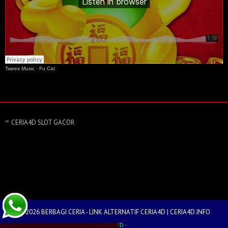
Tweex Music
·
Fu Cat
CERIA4D SLOT GACOR
©
2026
BERBAGI CERIA - LINK ALTERNATIF CERIA4D
|
CERIA4D.INFO
CERIA4D
-