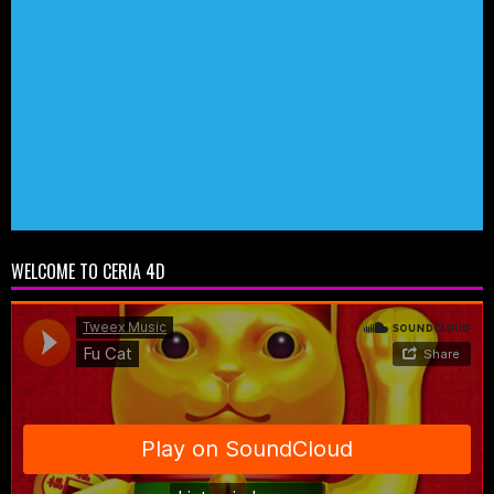
WELCOME TO CERIA 4D