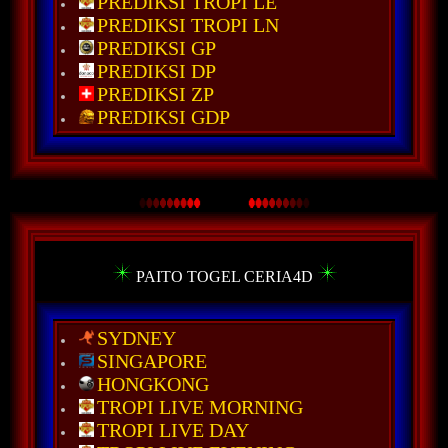
PREDIKSI TROPI LE
PREDIKSI TROPI LN
PREDIKSI GP
PREDIKSI DP
PREDIKSI ZP
PREDIKSI GDP
PAITO TOGEL CERIA4D
SYDNEY
SINGAPORE
HONGKONG
TROPI LIVE MORNING
TROPI LIVE DAY