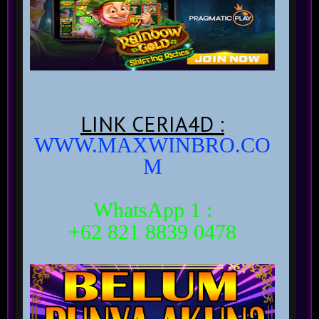
LINK CERIA4D :
WWW.MAXWINBRO.CO
M
WhatsApp 1 :
+62 821 8839 0478