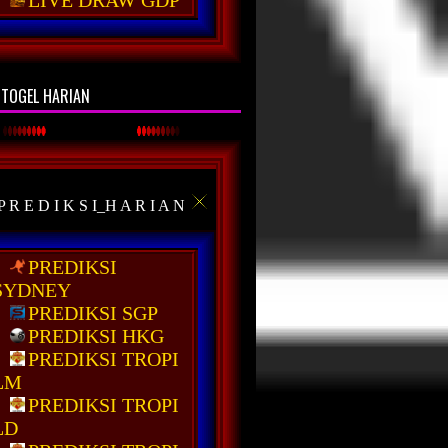
LIVE DRAW GDP
 TOGEL HARIAN
P R E D I K S I_H A R I A N
PREDIKSI
SYDNEY
PREDIKSI SGP
PREDIKSI HKG
PREDIKSI TROPI
LM
PREDIKSI TROPI
LD