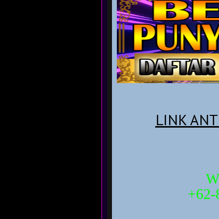
LINK ANT
W
+62-