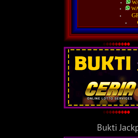
WA 
WA 
GR
Bukti Jac