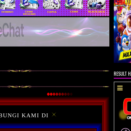
RESULT H
BUNGI KAMI DI