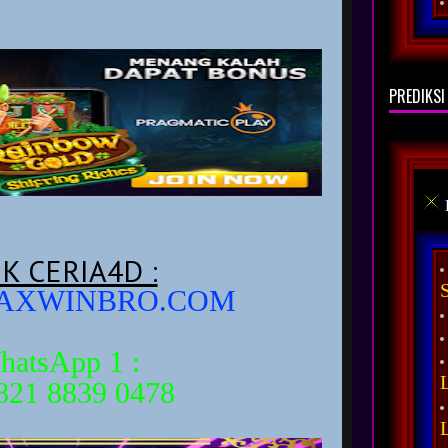
PREDIKSI
K CERIA4D :
AXWINBRO.COM
hatsApp 1 :
821 8839 0478