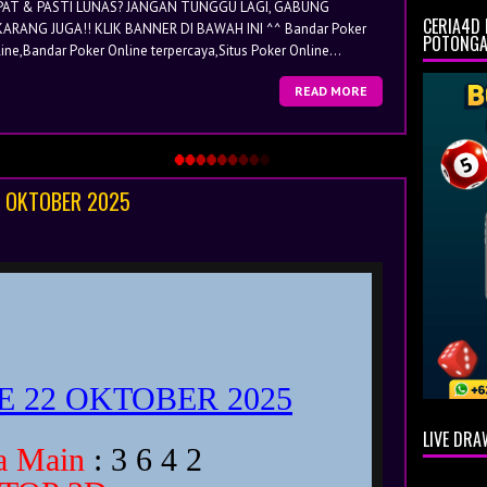
PAT & PASTI LUNAS? JANGAN TUNGGU LAGI, GABUNG
CERIA4D 
KARANG JUGA!! KLIK BANNER DI BAWAH INI ^^ Bandar Poker
POTONG
ine,Bandar Poker Online terpercaya,Situs Poker Online...
READ MORE
2 OKTOBER 2025
RE
22 OKTOBER
2025
LIVE DRA
a Main
: 3 6 4 2