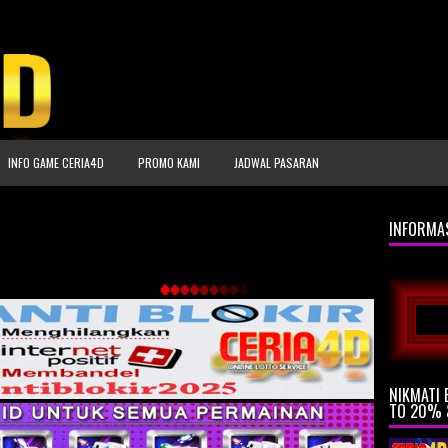
INFO GAME CERIA4D
PROMO KAMI
JADWAL PASARAN
INFORMAS
NIKMATI
TO 20% 