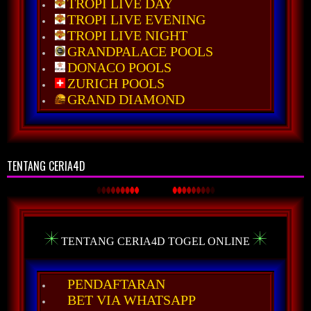
TROPI LIVE DAY
TROPI LIVE EVENING
TROPI LIVE NIGHT
GRANDPALACE POOLS
DONACO POOLS
ZURICH POOLS
GRAND DIAMOND
TENTANG CERIA4D
TENTANG CERIA4D TOGEL ONLINE
PENDAFTARAN
BET VIA WHATSAPP