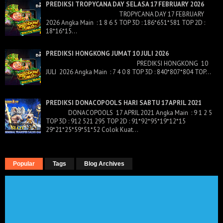
PREDIKSI TROPYCANA DAY SELASA 17 FEBRUARY 2026
TROPYCANA DAY 17 FEBRUARY
2026 Angka Main : 1 8 6 5 TOP 3D : 186*651*581 TOP 2D :
18*16*15...
PREDIKSI HONGKONG JUMAT 10 JULI 2026
PREDIKSI HONGKONG 10
JULI 2026 Angka Main : 7 4 0 8 TOP 3D : 840*807*804 TOP...
PREDIKSI DONACOPOOLS HARI SABTU 17 APRIL 2021
DONACOPOOLS 17 APRIL 2021 Angka Main : 9 1 2 5
TOP 3D : 912 521 295 TOP 2D : 91*92*95*19*12*15
29*21*25*59*51*52 Colok Kuat...
Popular
Tags
Blog Archives