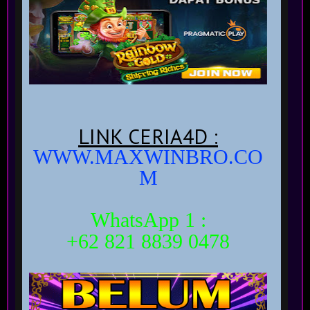
LINK CERIA4D :
WWW.MAXWINBRO.CO
M
WhatsApp 1 :
+62 821 8839 0478