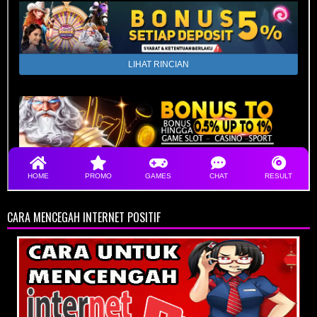
CARA MENCEGAH INTERNET POSITIF