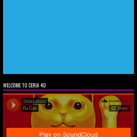
WELCOME TO CERIA 4D