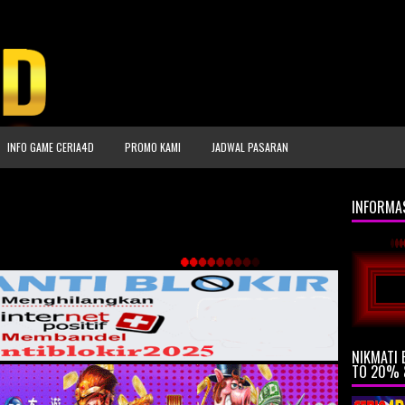
INFO GAME CERIA4D
PROMO KAMI
JADWAL PASARAN
INFORMAS
NIKMATI
TO 20% 