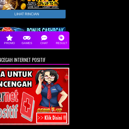
CEGAH INTERNET POSITIF