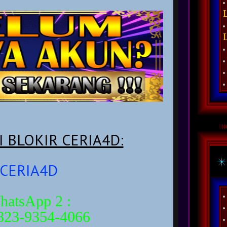
I BLOKIR CERIA4D:
CERIA4D
hatsApp 2 :
823-9354-4066