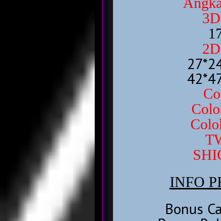
Angka
3D
1
2D
27*2
42*4
Co
Col
Colo
T
SH
INFO 
Bonus Ca