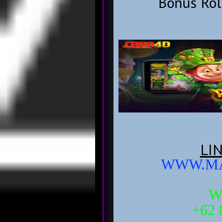
Bonus Rol
LIN
WWW.M
W
+62 