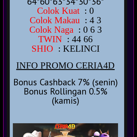
64*60*63*34*30*36*
Colok Kuat
: 0
Colok Makau
: 4 3
Colok Naga
: 0 6 3
TWIN
: 44 66
SHIO
: KELINCI
INFO PROMO CERIA4D
Bonus Cashback 7% (senin)
Bonus Rollingan 0.5%
(kamis)