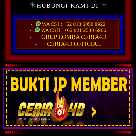
HUBUNGI KAMI DI
WA CS l : +62 813 6058 8922
WA CS ll : +62 821 2530 6966
GRUP LOMBA CERIA4D
CERIA4D.OFFICIAL