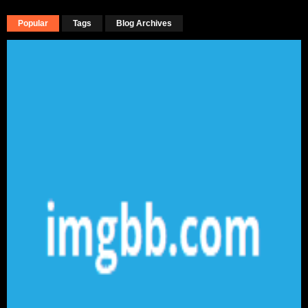
Popular
Tags
Blog Archives