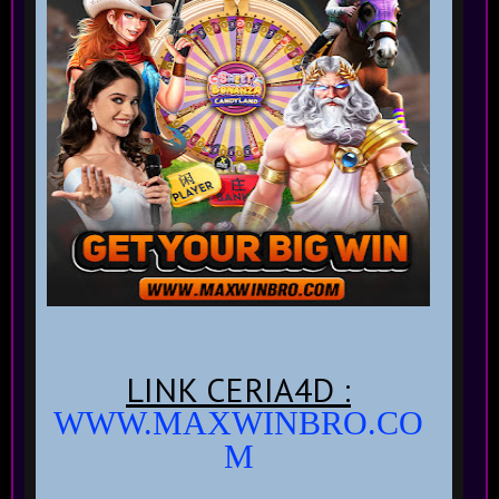
LINK CERIA4D :
WWW.MAXWINBRO.CO
M