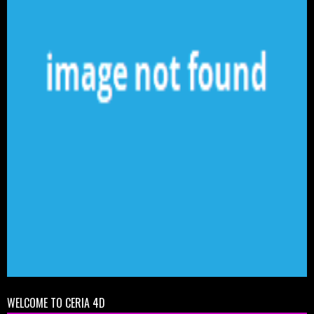
WELCOME TO CERIA 4D