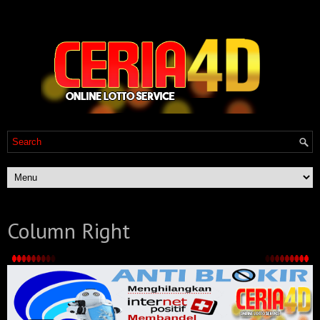
Column Right