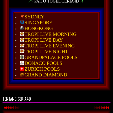
PAITO TOGEL CERIA4D
SYDNEY
SINGAPORE
HONGKONG
TROPI LIVE MORNING
TROPI LIVE DAY
TROPI LIVE EVENING
TROPI LIVE NIGHT
GRANDPALACE POOLS
DONACO POOLS
ZURICH POOLS
GRAND DIAMOND
TENTANG CERIA4D