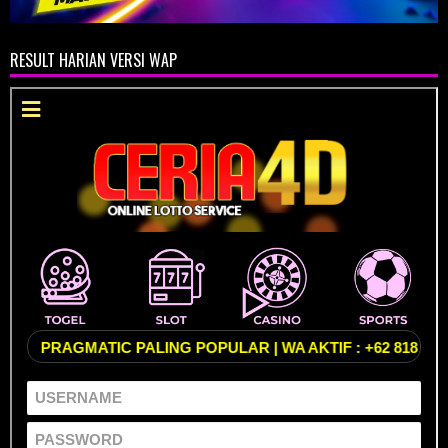
RESULT HARIAN VERSI WAP