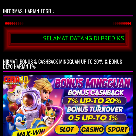
INFORMASI HARIAN TOGEL :
SELAMAT DATANG DI PREDIKSI TOGEL
CERIA
NIKMATI BONUS & CASHBACK MINGGUAN UP TO 20% & BONUS
DEPO HARIAN 1%