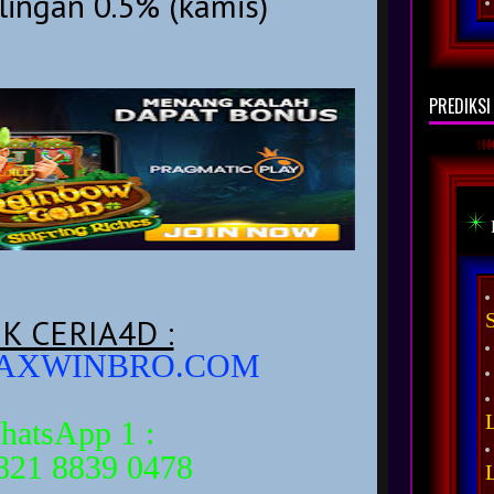
lingan 0.5% (kamis)
PREDIKSI
K CERIA4D :
AXWINBRO.COM
hatsApp 1 :
821 8839 0478