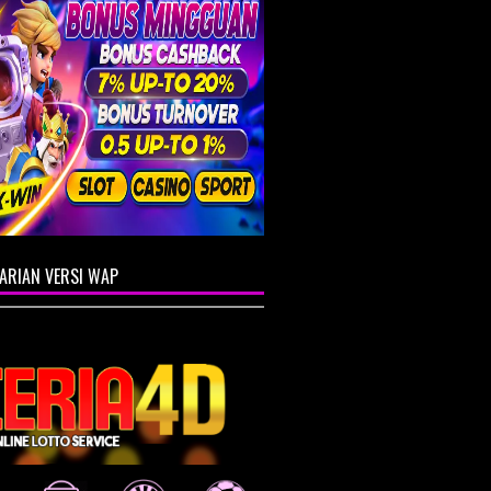
ARIAN VERSI WAP