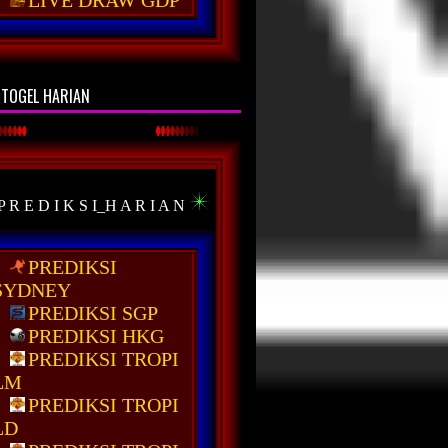
LIVE DRAW GDP
 TOGEL HARIAN
P R E D I K S I_H A R I A N
PREDIKSI
SYDNEY
PREDIKSI SGP
PREDIKSI HKG
PREDIKSI TROPI
LM
PREDIKSI TROPI
LD