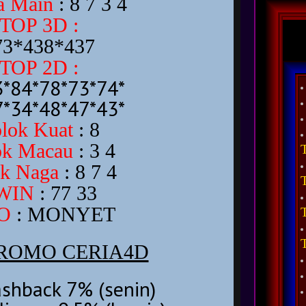
a Main
: 8 7 3 4
TOP 3D :
73*438*437
TOP 2D :
3*84*78*73*74*
7*34*48*47*43*
lok Kuat
: 8
ok Macau
: 3 4
k Naga
: 8 7 4
WIN
: 77 33
O
: MONYET
PROMO CERIA4D
shback 7% (senin)