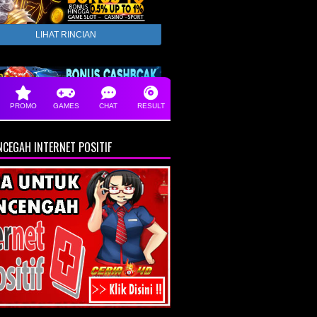
CEGAH INTERNET POSITIF