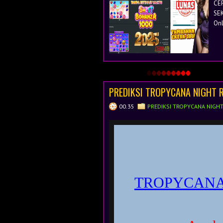
CE
SE
Onl
PREDIKSI TROPYCANA NIGHT 
00.35
PREDIKSI TROPYCANA NIGH
TROPYCANA