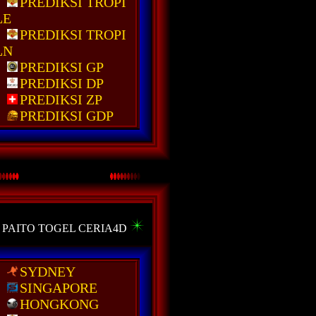
PREDIKSI TROPI
LE
PREDIKSI TROPI
LN
PREDIKSI GP
PREDIKSI DP
PREDIKSI ZP
PREDIKSI GDP
PAITO TOGEL CERIA4D
SYDNEY
SINGAPORE
HONGKONG