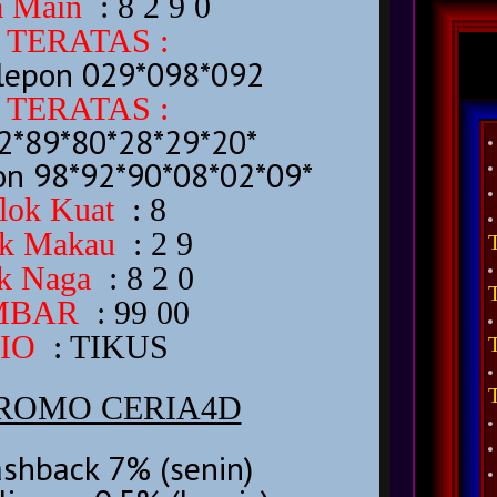
 Main
: 8 2 9 0
 TERATAS :
lepon 029*098*092
 TERATAS :
2*89*80*28*29*20*
on 98*92*90*08*02*09*
lok Kuat
: 8
ok Makau
: 2 9
k Naga
: 8 2 0
MBAR
: 99 00
HIO
: TIKUS
PROMO CERIA4D
shback 7% (senin)