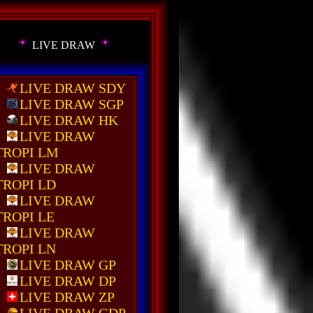
LIVE DRAW
LIVE DRAW SDY
LIVE DRAW SGP
LIVE DRAW HK
LIVE DRAW
TROPI LM
LIVE DRAW
TROPI LD
LIVE DRAW
TROPI LE
LIVE DRAW
TROPI LN
LIVE DRAW GP
LIVE DRAW DP
LIVE DRAW ZP