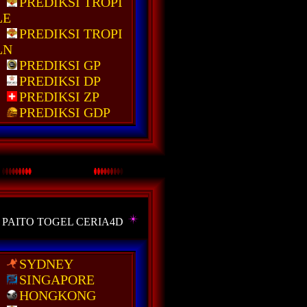
PREDIKSI TROPI
LE
PREDIKSI TROPI
LN
PREDIKSI GP
PREDIKSI DP
PREDIKSI ZP
PREDIKSI GDP
PAITO TOGEL CERIA4D
SYDNEY
SINGAPORE
HONGKONG