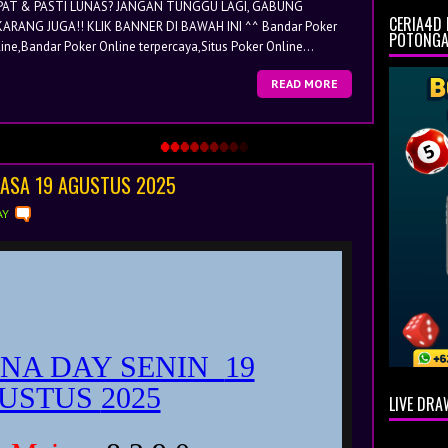
PAT & PASTI LUNAS? JANGAN TUNGGU LAGI, GABUNG
CERIA4D 
KARANG JUGA!! KLIK BANNER DI BAWAH INI ^^ Bandar Poker
POTONG
ine,Bandar Poker Online terpercaya,Situs Poker Online...
READ MORE
LASA 19 AGUSTUS 2025
AY
NA DAY SENIN
19
USTUS
2025
LIVE DRA