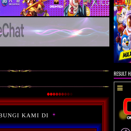
RESULT H
TERSEDIA
BUNGI KAMI DI