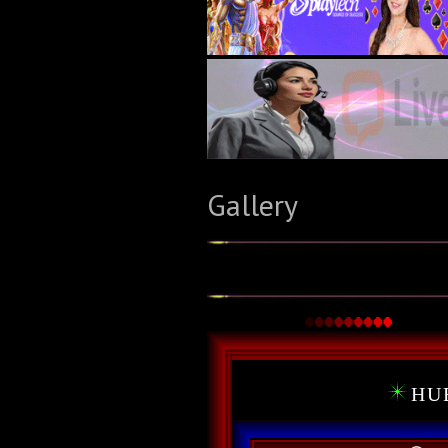
Gallery
 6966 <
HU