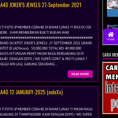
A4D JOKER'S JEWELS 27-September 2021
TI FOTO JP MEMBER CERIA4D DI BAYAR LUNAS !!! BISA DI CEK
NDIRI... KAMI MEMBERIKAN BUKTI BUKAN JANJI
###################################################
GRAND JACKPOT JOKER'S JEWELS 27-SEPTEMBER-2021 GRAND
CKPOT ID (ADVxxxx) 50.000.000 TOTAL WD 40.000.000
NASSS HITUNGAN MENIT MASIH RAGU BERGABUNG DI DI
CARA MEN
RIA4D DENGAN DEPO / WD SUPER CEPAT & PASTI LUNAS ?
NGGU APA LAGI, GABUNG SEKARANG...
READ MORE
A4D 12-JANUARY-2025 (oolxXx)
KTI FOTO JP MEMBER CERIA4D DI BAYAR LUNAS !!! MASIH RAGU
RGABUNG DI TWINPOKER88 KAMI DENGAN DEPO / WD SUPER