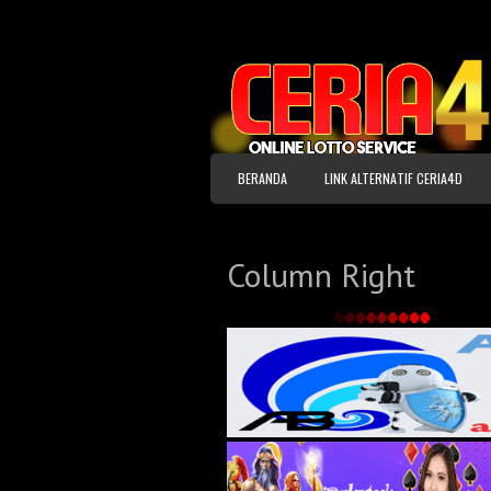
BERANDA
LINK ALTERNATIF CERIA4D
Column Right