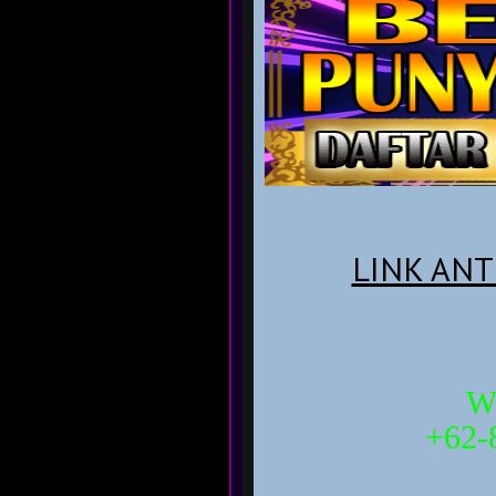
LINK ANT
W
+62-