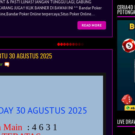
PAT & PASTI LUNAS? JANGAN TUNGGU LAGI, GABUNG
CERIA4D 
KARANG JUGA!! KLIK BANNER DI BAWAH INI ^^ Bandar Poker
POTONG
ine,Bandar Poker Online terpercaya,Situs Poker Online...
READ MORE
BTU 30 AGUSTUS 2025
AY
DAY 30 AGUSTUS 2025
LIVE DRA
 Main
: 4 6 3 1