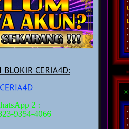
I BLOKIR CERIA4D:
CERIA4D
hatsApp 2 :
823-9354-4066