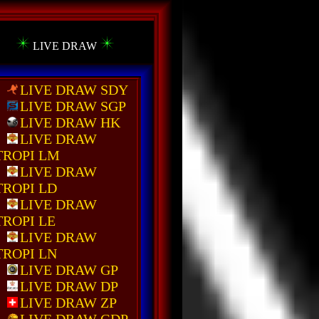
LIVE DRAW
LIVE DRAW SDY
LIVE DRAW SGP
LIVE DRAW HK
LIVE DRAW
TROPI LM
LIVE DRAW
TROPI LD
LIVE DRAW
TROPI LE
LIVE DRAW
TROPI LN
LIVE DRAW GP
LIVE DRAW DP
LIVE DRAW ZP