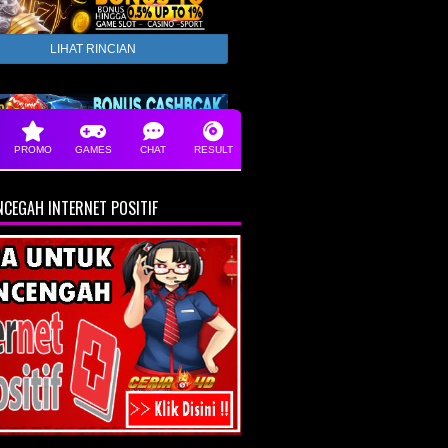
CEGAH INTERNET POSITIF