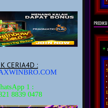
PREDIKSI
K CERIA4D :
AXWINBRO.COM
hatsApp 1 :
821 8839 0478