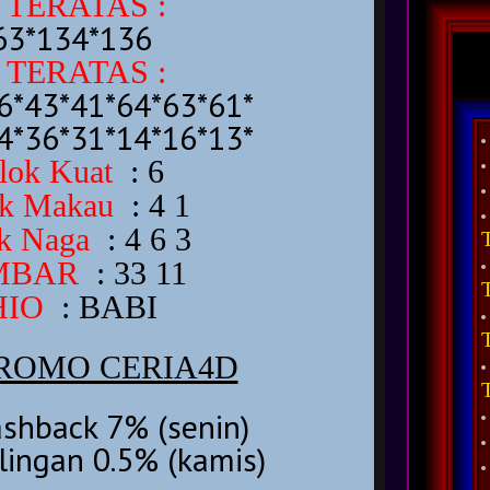
 TERATAS :
63*134*136
 TERATAS :
6*43*41*64*63*61*
4*36*31*14*16*13*
lok Kuat
: 6
ok Makau
: 4 1
k Naga
: 4 6 3
MBAR
: 33 11
HIO
: BABI
PROMO CERIA4D
shback 7% (senin)
lingan 0.5% (kamis)