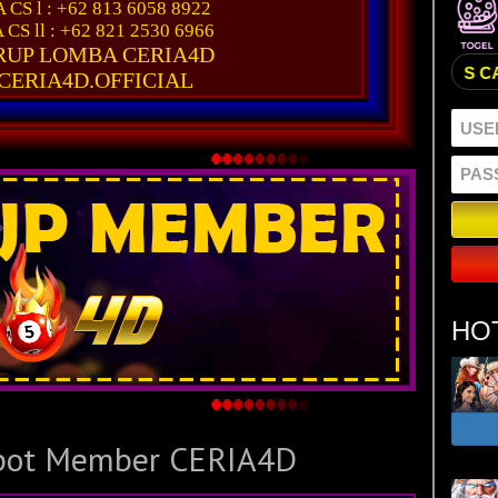
CS l : +62 813 6058 8922
CS ll : +62 821 2530 6966
UP LOMBA CERIA4D
CERIA4D.OFFICIAL
kpot Member CERIA4D