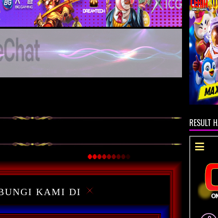
RESULT H
BUNGI KAMI DI