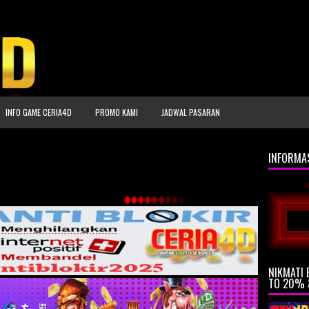
INFO GAME CERIA4D
PROMO KAMI
JADWAL PASARAN
INFORMAS
NIKMATI
TO 20% 