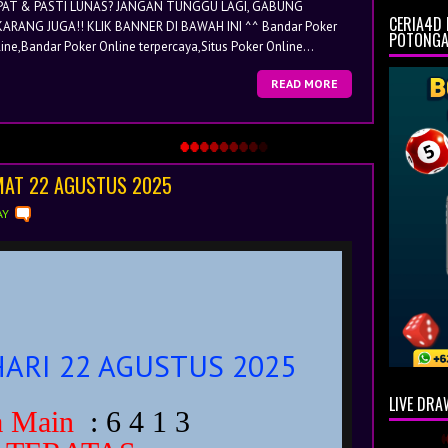
PAT & PASTI LUNAS? JANGAN TUNGGU LAGI, GABUNG
CERIA4D 
KARANG JUGA!! KLIK BANNER DI BAWAH INI ^^ Bandar Poker
POTONG
ine,Bandar Poker Online terpercaya,Situs Poker Online...
READ MORE
MAT 22 AGUSTUS 2025
AY
ARI 22 AGUSTUS 2025
LIVE DRA
 Main
: 6 4 1 3