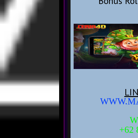
Bonus Rol
LIN
WWW.M
W
+62 