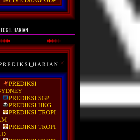
LIVE DRAW GDP
 TOGEL HARIAN
P R E D I K S I_H A R I A N
PREDIKSI
SYDNEY
PREDIKSI SGP
PREDIKSI HKG
PREDIKSI TROPI
LM
PREDIKSI TROPI
LD