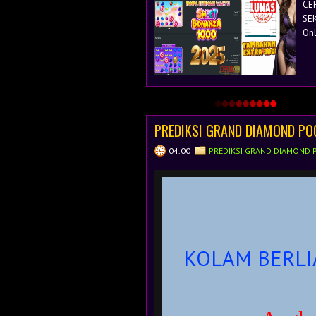
CE
SE
Onl
PREDIKSI GRAND DIAMOND PO
04.00
PREDIKSI GRAND DIAMOND 
KOLAM BERLI