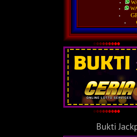
WA 
WA 
GR
Bukti Jac