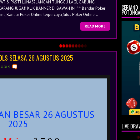
PAT & PASTI LUNAS? JANGAN TUNGGU LAGI, GABUNG
CERIA4D 
KARANG JUGA!! KLIK BANNER DI BAWAH INI ^^ Bandar Poker
POTONG
ine,Bandar Poker Online terpercaya,Situs Poker Online...
READ MORE
OLS SELASA 26 AGUSTUS 2025
POOLS
AN BESAR 26 AGUSTUS
2025
LIVE DRA