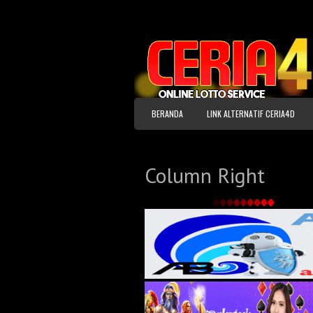
BERANDA
LINK ALTERNATIF CERIA4D
Column Right