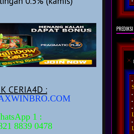
lingan 0.5% (kamis)
PREDIKSI
K CERIA4D :
AXWINBRO.COM
hatsApp 1 :
821 8839 0478