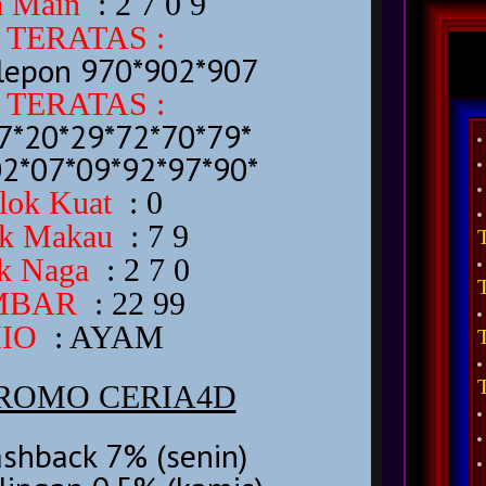
 Main
: 2 7 0 9
 TERATAS :
lepon 970*902*907
 TERATAS :
7*20*29*72*70*79*
02*07*09*92*97*90*
lok Kuat
: 0
ok Makau
: 7 9
k Naga
: 2 7 0
MBAR
: 22 99
HIO
: AYAM
PROMO CERIA4D
shback 7% (senin)