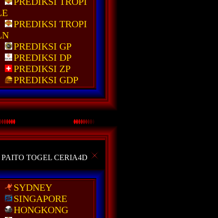
PREDIKSI TROPI
LE
PREDIKSI TROPI
LN
PREDIKSI GP
PREDIKSI DP
PREDIKSI ZP
PREDIKSI GDP
PAITO TOGEL CERIA4D
SYDNEY
SINGAPORE
HONGKONG