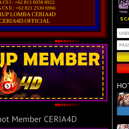
CS l : +62 813 6058 8922
CS ll : +62 821 2530 6966
UP LOMBA CERIA4D
CERIA4D.OFFICIAL
kpot Member CERIA4D