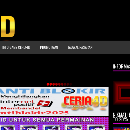
INFO GAME CERIA4D
PROMO KAMI
JADWAL PASARAN
INFORMAS
NIKMATI
TO 20% 