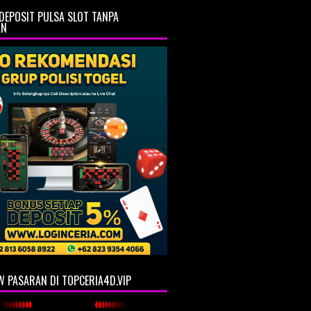
DEPOSIT PULSA SLOT TANPA
AN
W PASARAN DI TOPCERIA4D.VIP