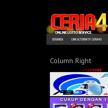
BERANDA
LINK ALTERNATIF CERIA4D
Column Right