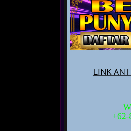
LINK ANT
W
+62-