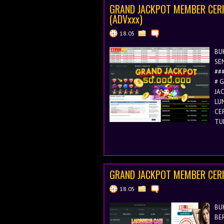
GRAND JACKPOT MEMBER CERI
(ADVxxx)
18.05
BUK
SE
##
# 
JA
LU
CE
TU
GRAND JACKPOT MEMBER CERI
18.05
BU
BE