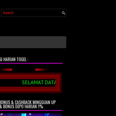
I HARIAN TOGEL :
SELAMAT DATANG DI PREDIKSI TOGEL
CERIA4D
 BONUS & CASHBACK MINGGUAN UP
& BONUS DEPO HARIAN 1%