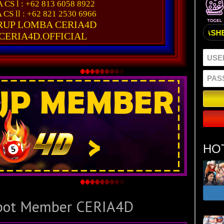
CS l : +62 813 6058 8922
CS ll : +62 821 2530 6966
UP LOMBA CERIA4D
CERIA4D.OFFICIAL
kpot Member CERIA4D