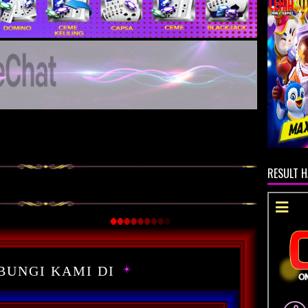
RESULT H
BUNGI KAMI DI