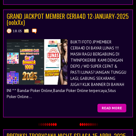
GRAND JACKPOT MEMBER CERIA4D 12-JANUARY-2025
(oolxXx)
18.05
BUKTI FOTO JP MEMBER
CERIA4D DI BAYAR LUNAS !!!
MASIH RAGU BERGABUNG DI
TWINPOKER88 KAMI DENGAN
DEPO / WD SUPER CEPAT &
PASTI LUNAS? JANGAN TUNGGU
LAGI, GABUNG SEKARANG
JUGA!! KLIK BANNER DI BAWAH
INI ^^ Bandar Poker Online,Bandar Poker Online terpercaya,Situs
Poker Online...
READ MORE
PREDIKSI TROPYCANA NIGHT SELASA 15 APRIL 2025