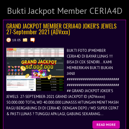
Bukti Jackpot Member CERIA4D
GRAND JACKPOT MEMBER CERIA4D JOKER'S JEWELS
27-September 2021 (ADVxxx)
18.05
BUKTI FOTO JP MEMBER
CERIA4D DI BAYAR LUNAS !!!
BISA DI CEK SENDIRI... KAMI
MEMBERIKAN BUKTI BUKAN
JANJI
##########################
##########################
## GRAND JACKPOT JOKER'S
JEWELS 27-SEPTEMBER-2021 GRAND JACKPOT ID (ADVxxxx)
50.000.000 TOTAL WD 40.000.000 LUNASSS HITUNGAN MENIT MASIH
RAGU BERGABUNG DI DI CERIA4D DENGAN DEPO / WD SUPER CEPAT
& PASTI LUNAS ? TUNGGU APA LAGI, GABUNG SEKARANG...
READ MORE