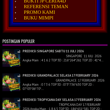
BUKTI JP CERIA4D
REFERENSI TEMAN
PROMO KAMI
BUKU MIMPI
POSTINGAN POPULER
PREDIKSI SINGAPORE SABTU 11 JULI 2026
SINGAPORE 11 JULI 2026
Angka Main : 4 1 6 2 TOP 3D : 216*264*261 TOP 2D : 41*4...
PREDIKSI GRANDPALACE SELASA 17 FEBRUARY 2026
GRANDPALACE 17 FEBRUARY 2026
Angka Main : 0 7 3 6 TOP 3D : 073*736*630 TOP 2D :
07*03*06*70*...
PREDIKSI TROPYCANA DAY SELASA 17 FEBRUARY 2026
TROPYCANA DAY 17 FEBRUARY
2026 Angka Main : 1 8 6 5 TOP 3D : 186*651*581 TOP 2D :