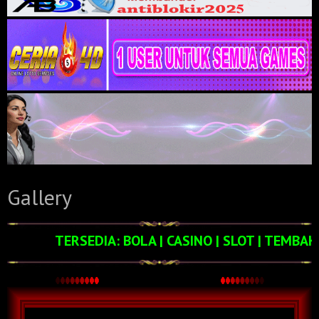
Gallery
TERSEDIA: BOLA | CASINO | SLOT | TEMBAK IKAN 