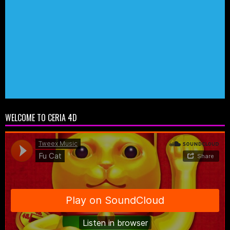
WELCOME TO CERIA 4D