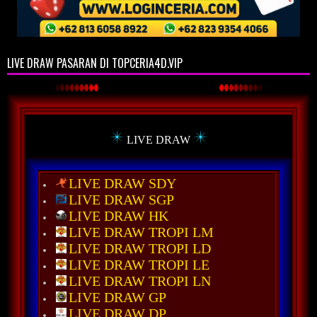
LIVE DRAW PASARAN DI TOPCERIA4D.VIP
LIVE DRAW
LIVE DRAW SDY
LIVE DRAW SGP
LIVE DRAW HK
LIVE DRAW TROPI LM
LIVE DRAW TROPI LD
LIVE DRAW TROPI LE
LIVE DRAW TROPI LN
LIVE DRAW GP
LIVE DRAW DP