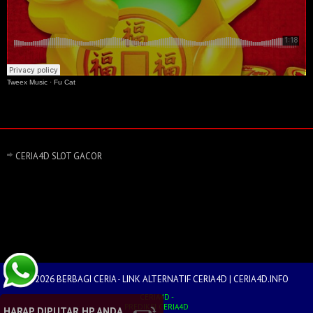
Tweex Music
·
Fu Cat
CERIA4D SLOT GACOR
©
2026
BERBAGI CERIA - LINK ALTERNATIF CERIA4D
|
CERIA4D.INFO
CERIA4D
-
PREDIKSI CERIA4D
HARAP DIPUTAR HP ANDA