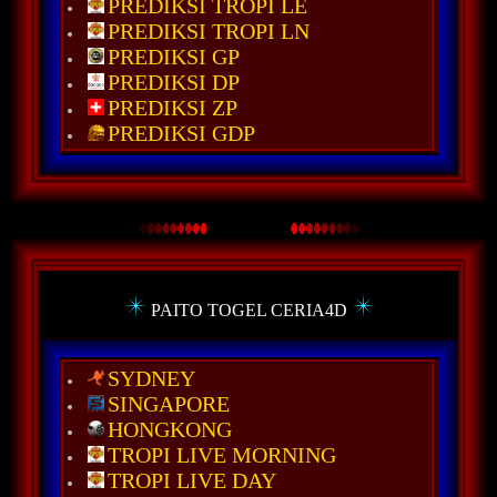
PREDIKSI TROPI LE
PREDIKSI TROPI LN
PREDIKSI GP
PREDIKSI DP
PREDIKSI ZP
PREDIKSI GDP
PAITO TOGEL CERIA4D
SYDNEY
SINGAPORE
HONGKONG
TROPI LIVE MORNING
TROPI LIVE DAY