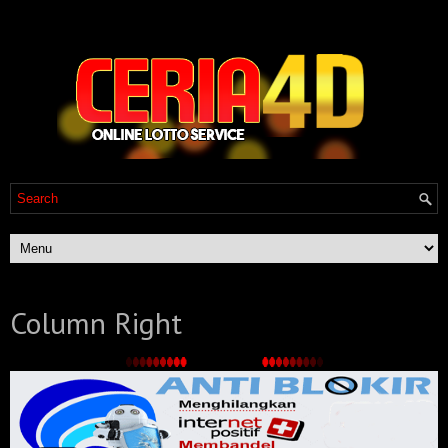
Column Right