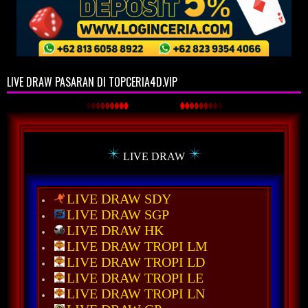
LIVE DRAW PASARAN DI TOPCERIA4D.VIP
LIVE DRAW
LIVE DRAW SDY
LIVE DRAW SGP
LIVE DRAW HK
LIVE DRAW TROPI LM
LIVE DRAW TROPI LD
LIVE DRAW TROPI LE
LIVE DRAW TROPI LN