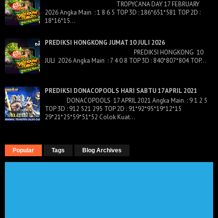
TROPYCANA DAY 17 FEBRUARY
2026 Angka Main : 1 8 6 5 TOP 3D : 186*651*581 TOP 2D :
18*16*15...
PREDIKSI HONGKONG JUMAT 10 JULI 2026
PREDIKSI HONGKONG 10
JULI 2026 Angka Main : 7 4 0 8 TOP 3D : 840*807*804 TOP...
PREDIKSI DONACOPOOLS HARI SABTU 17 APRIL 2021
DONACOPOOLS 17 APRIL 2021 Angka Main : 9 1 2 5
TOP 3D : 912 521 295 TOP 2D : 91*92*95*19*12*15
29*21*25*59*51*52 Colok Kuat...
Popular
Tags
Blog Archives