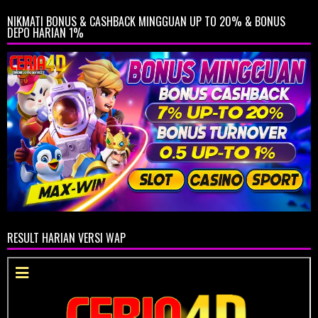
NIKMATI BONUS & CASHBACK MINGGUAN UP TO 20% & BONUS
DEPO HARIAN 1%
RESULT HARIAN VERSI WAP