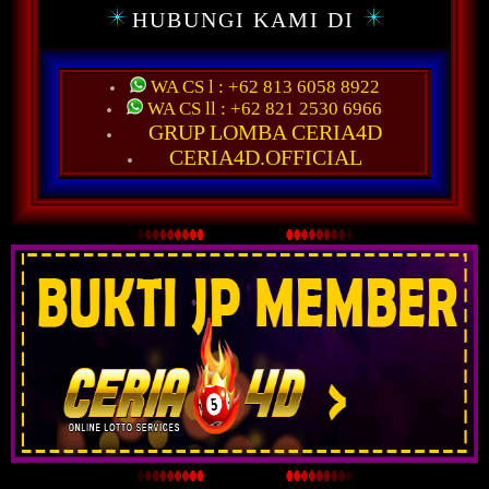
HUBUNGI KAMI DI
WA CS l : +62 813 6058 8922
WA CS ll : +62 821 2530 6966
GRUP LOMBA CERIA4D
CERIA4D.OFFICIAL