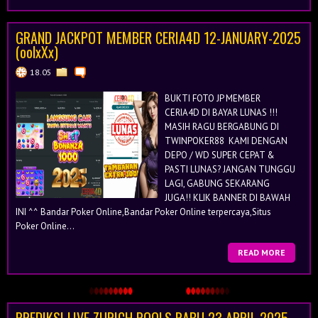
GRAND JACKPOT MEMBER CERIA4D 12-JANUARY-2025
(oolxXx)
18.05
BUKTI FOTO JP MEMBER
CERIA4D DI BAYAR LUNAS !!!
MASIH RAGU BERGABUNG DI
TWINPOKER88 KAMI DENGAN
DEPO / WD SUPER CEPAT &
PASTI LUNAS? JANGAN TUNGGU
LAGI, GABUNG SEKARANG
JUGA!! KLIK BANNER DI BAWAH
INI ^^ Bandar Poker Online,Bandar Poker Online terpercaya,Situs
Poker Online...
READ MORE
PREDIKSI LIVE ZURICH POOLS RABU 23 APRIL 2025