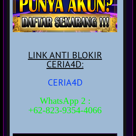
LINK ANTI BLOKIR
CERIA4D:
CERIA4D
WhatsApp 2 :
+62-823-9354-4066