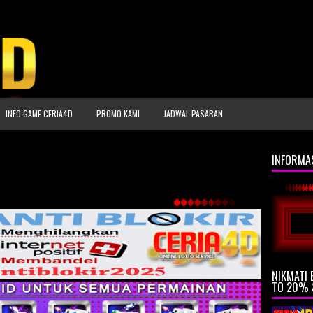
INFO GAME CERIA4D
PROMO KAMI
JADWAL PASARAN
INFORMAS
NIKMATI
TO 20% 