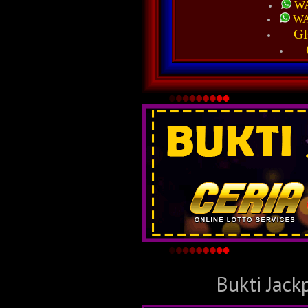
WA 
WA 
GR
Bukti Jac