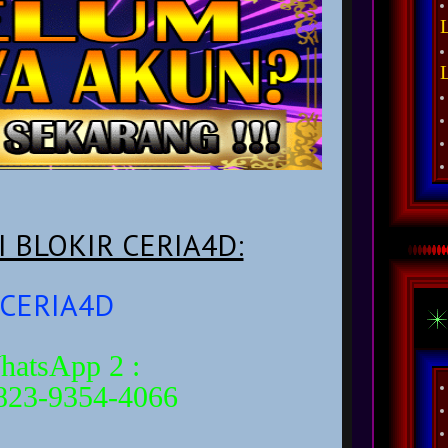
I BLOKIR CERIA4D:
CERIA4D
hatsApp 2 :
823-9354-4066