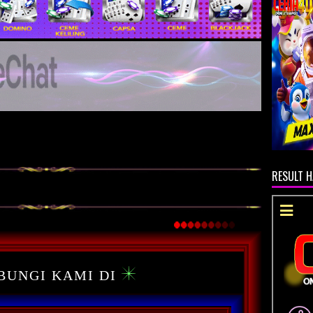
RESULT H
BUNGI KAMI DI