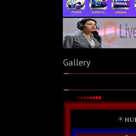
Gallery
966 <
HU