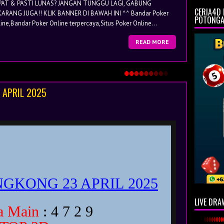
PAT & PASTI LUNAS? JANGAN TUNGGU LAGI, GABUNG
CERIA4D 
KARANG JUGA!! KLIK BANNER DI BAWAH INI ^^ Bandar Poker
POTONG
ine,Bandar Poker Online terpercaya,Situs Poker Online...
READ MORE
 APRIL 2025
ONGKONG
23 APRIL 2025
LIVE DRA
a Main
: 4 7 2 9