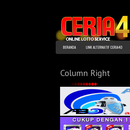
BERANDA
LINK ALTERNATIF CERIA4D
Column Right