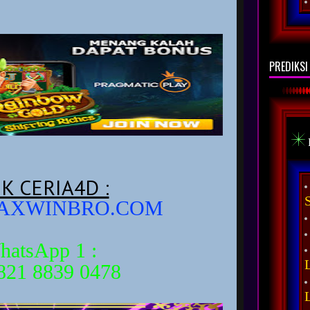
PREDIKSI
K CERIA4D :
AXWINBRO.COM
hatsApp 1 :
821 8839 0478