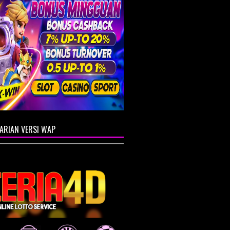
ARIAN VERSI WAP