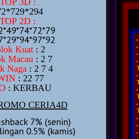
TOP 3D :
72*729*294
TOP 2D :
2*49*74*72*79
7*29*94*97*92
lok Kuat
: 2
ok Macau
: 2 7
k Naga
: 2 7 4
WIN
: 22 77
IO
: KERBAU
PROMO CERIA4D
shback 7% (senin)
lingan 0.5% (kamis)