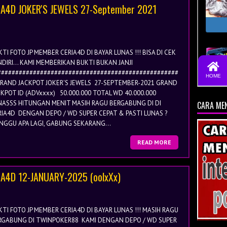
A4D JOKER'S JEWELS 27-September 2021
TI FOTO JP MEMBER CERIA4D DI BAYAR LUNAS !!! BISA DI CEK
NDIRI... KAMI MEMBERIKAN BUKTI BUKAN JANJI
###################################################
GRAND JACKPOT JOKER'S JEWELS 27-SEPTEMBER-2021 GRAND
CKPOT ID (ADVxxxx) 50.000.000 TOTAL WD 40.000.000
NASSS HITUNGAN MENIT MASIH RAGU BERGABUNG DI DI
CARA MEN
RIA4D DENGAN DEPO / WD SUPER CEPAT & PASTI LUNAS ?
NGGU APA LAGI, GABUNG SEKARANG...
READ MORE
A4D 12-JANUARY-2025 (oolxXx)
KTI FOTO JP MEMBER CERIA4D DI BAYAR LUNAS !!! MASIH RAGU
RGABUNG DI TWINPOKER88 KAMI DENGAN DEPO / WD SUPER