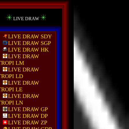
LIVE DRAW
LIVE DRAW SDY
LIVE DRAW SGP
LIVE DRAW HK
LIVE DRAW
TROPI LM
LIVE DRAW
TROPI LD
LIVE DRAW
TROPI LE
LIVE DRAW
TROPI LN
LIVE DRAW GP
LIVE DRAW DP
LIVE DRAW ZP