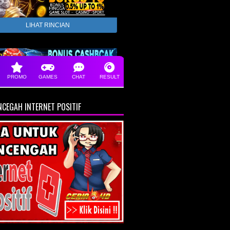
CEGAH INTERNET POSITIF