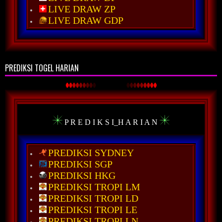
LIVE DRAW ZP
LIVE DRAW GDP
PREDIKSI TOGEL HARIAN
P R E D I K S I_H A R I A N
PREDIKSI SYDNEY
PREDIKSI SGP
PREDIKSI HKG
PREDIKSI TROPI LM
PREDIKSI TROPI LD
PREDIKSI TROPI LE
PREDIKSI TROPI LN