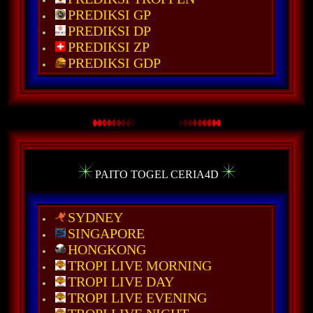
PREDIKSI GP
PREDIKSI DP
PREDIKSI ZP
PREDIKSI GDP
PAITO TOGEL CERIA4D
SYDNEY
SINGAPORE
HONGKONG
TROPI LIVE MORNING
TROPI LIVE DAY
TROPI LIVE EVENING