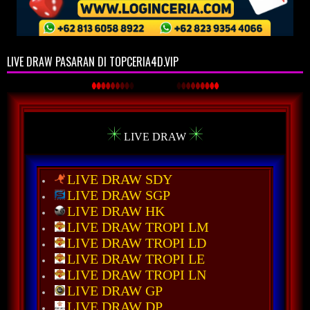
LIVE DRAW PASARAN DI TOPCERIA4D.VIP
LIVE DRAW
LIVE DRAW SDY
LIVE DRAW SGP
LIVE DRAW HK
LIVE DRAW TROPI LM
LIVE DRAW TROPI LD
LIVE DRAW TROPI LE
LIVE DRAW TROPI LN
LIVE DRAW GP
LIVE DRAW DP