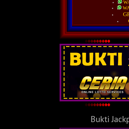
WA 
WA 
GR
Bukti Jac