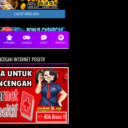
CEGAH INTERNET POSITIF