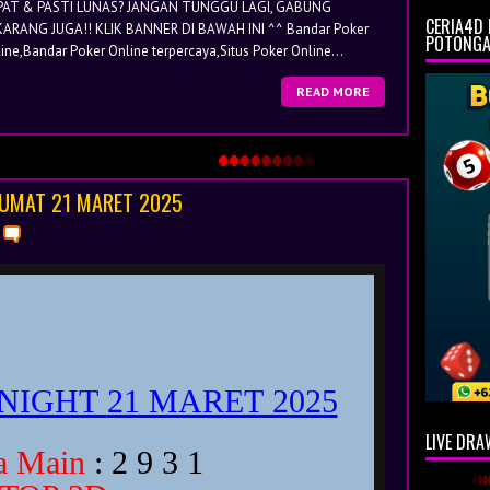
PAT & PASTI LUNAS? JANGAN TUNGGU LAGI, GABUNG
CERIA4D 
KARANG JUGA!! KLIK BANNER DI BAWAH INI ^^ Bandar Poker
POTONG
ine,Bandar Poker Online terpercaya,Situs Poker Online...
READ MORE
JUMAT 21 MARET 2025
NIGHT
21 MARET 2025
LIVE DRA
a Main
: 2 9 3 1