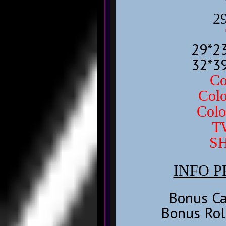
2
29*2
32*3
Co
Col
Colo
T
S
INFO 
Bonus Ca
Bonus Rol