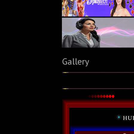
Gallery
6966 <
HU