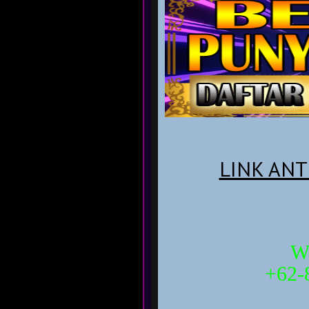
LINK ANT
W
+62-