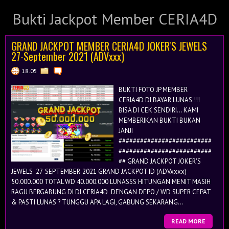
Bukti Jackpot Member CERIA4D
GRAND JACKPOT MEMBER CERIA4D JOKER'S JEWELS
27-September 2021 (ADVxxx)
18.05
BUKTI FOTO JP MEMBER
CERIA4D DI BAYAR LUNAS !!!
BISA DI CEK SENDIRI... KAMI
MEMBERIKAN BUKTI BUKAN
JANJI
##########################
##########################
## GRAND JACKPOT JOKER'S
JEWELS 27-SEPTEMBER-2021 GRAND JACKPOT ID (ADVxxxx)
50.000.000 TOTAL WD 40.000.000 LUNASSS HITUNGAN MENIT MASIH
RAGU BERGABUNG DI DI CERIA4D DENGAN DEPO / WD SUPER CEPAT
& PASTI LUNAS ? TUNGGU APA LAGI, GABUNG SEKARANG...
READ MORE