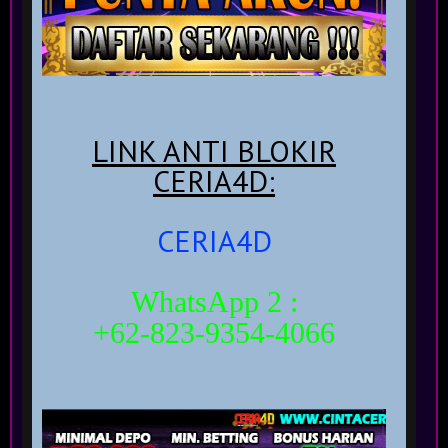
LINK ANTI BLOKIR
CERIA4D:
CERIA4D
WhatsApp 2 :
+62-823-9354-4066