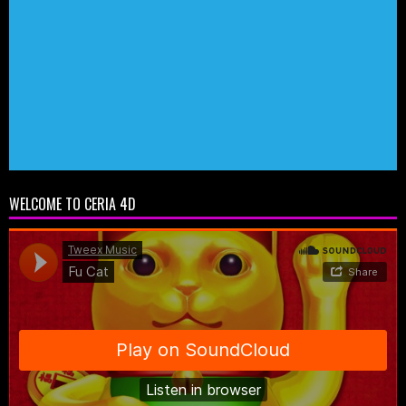
WELCOME TO CERIA 4D