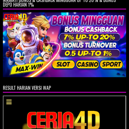
NIKMATI BONUS & CASHBACK MINGGUAN UP TO 20% & BONUS
DEPO HARIAN 1%
RESULT HARIAN VERSI WAP