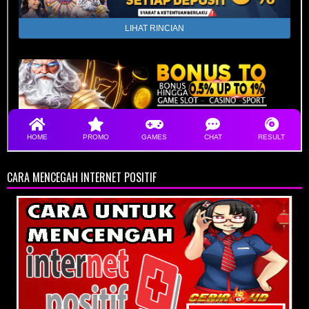
CARA MENCEGAH INTERNET POSITIF