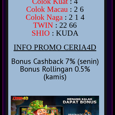
Colok Kuat
: 4
Colok Macau
: 2 6
Colok Naga
: 2 1 4
TWIN
: 22 66
SHIO
: KUDA
INFO PROMO CERIA4D
Bonus Cashback 7% (senin)
Bonus Rollingan 0.5%
(kamis)