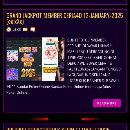
GRAND JACKPOT MEMBER CERIA4D 12-JANUARY-2025
(oolxXx)
18.05
BUKTI FOTO JP MEMBER
CERIA4D DI BAYAR LUNAS !!!
MASIH RAGU BERGABUNG DI
TWINPOKER88 KAMI DENGAN
DEPO / WD SUPER CEPAT &
PASTI LUNAS? JANGAN TUNGGU
LAGI, GABUNG SEKARANG
JUGA!! KLIK BANNER DI BAWAH
INI ^^ Bandar Poker Online,Bandar Poker Online terpercaya,Situs
Poker Online...
READ MORE
PREDIKSI DONACOPOOLS SENIN 17 MARET 2025