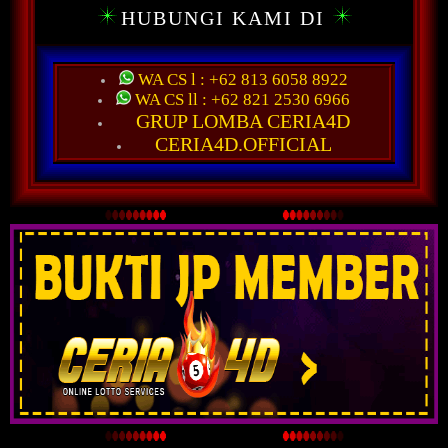
HUBUNGI KAMI DI
WA CS l : +62 813 6058 8922
WA CS ll : +62 821 2530 6966
GRUP LOMBA CERIA4D
CERIA4D.OFFICIAL