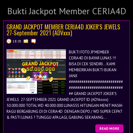
Bukti Jackpot Member CERIA4D
GRAND JACKPOT MEMBER CERIA4D JOKER'S JEWELS
27-September 2021 (ADVxxx)
18.05
BUKTI FOTO JP MEMBER
CERIA4D DI BAYAR LUNAS !!!
BISA DI CEK SENDIRI... KAMI
MEMBERIKAN BUKTI BUKAN
JANJI
##########################
##########################
## GRAND JACKPOT JOKER'S
JEWELS 27-SEPTEMBER-2021 GRAND JACKPOT ID (ADVxxxx)
50.000.000 TOTAL WD 40.000.000 LUNASSS HITUNGAN MENIT MASIH
RAGU BERGABUNG DI DI CERIA4D DENGAN DEPO / WD SUPER CEPAT
& PASTI LUNAS ? TUNGGU APA LAGI, GABUNG SEKARANG...
READ MORE