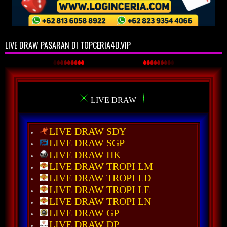
LIVE DRAW PASARAN DI TOPCERIA4D.VIP
LIVE DRAW
LIVE DRAW SDY
LIVE DRAW SGP
LIVE DRAW HK
LIVE DRAW TROPI LM
LIVE DRAW TROPI LD
LIVE DRAW TROPI LE
LIVE DRAW TROPI LN
LIVE DRAW GP
LIVE DRAW DP