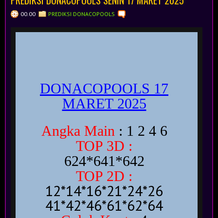
00.00
PREDIKSI DONACOPOOLS
DONACOPOOLS
17
MARET 2025
Angka Main
: 1 2 4 6
TOP 3D :
624*641*642
TOP 2D :
12*14*16*21*24*26
41*42*46*61*62*64