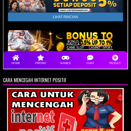
CARA MENCEGAH INTERNET POSITIF