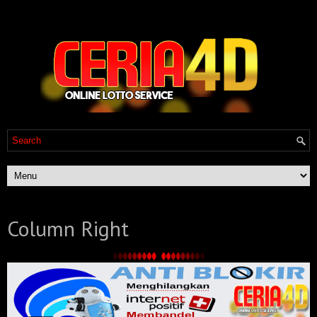
Column Right