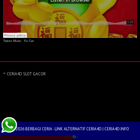
Tweex Music
·
Fu Cat
CERIA4D SLOT GACOR
©
2026
BERBAGI CERIA - LINK ALTERNATIF CERIA4D
|
CERIA4D.INFO
CERIA4D
-