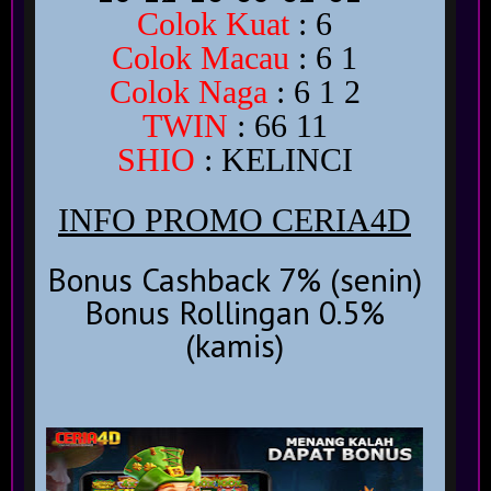
Colok Kuat
: 6
Colok Macau
: 6 1
Colok Naga
: 6 1 2
TWIN
: 66 11
SHIO
: KELINCI
INFO PROMO CERIA4D
Bonus Cashback 7% (senin)
Bonus Rollingan 0.5%
(kamis)