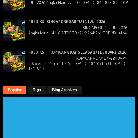
JULI 2026 Angka Main : 7 4 0 8 TOP 3D : 840*807*804 TOP...
PREDIKSI SINGAPORE SABTU 11 JULI 2026
SINGAPORE 11 JULI 2026
Angka Main : 4 1 6 2 TOP 3D : 216*264*261 TOP 2D : 41*4...
PREDIKSI TROPYCANA DAY SELASA 17 FEBRUARY 2026
TROPYCANA DAY 17 FEBRUARY
2026 Angka Main : 1 8 6 5 TOP 3D : 186*651*581 TOP 2D :
18*16*15...
Popular
Tags
Blog Archives