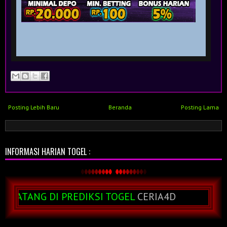
Posting Lebih Baru
Beranda
Posting Lama
INFORMASI HARIAN TOGEL :
DI PREDIKSI TOGEL
CERIA4D