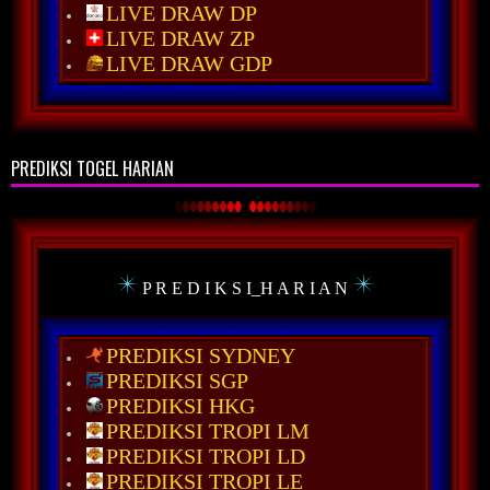
LIVE DRAW DP
LIVE DRAW ZP
LIVE DRAW GDP
PREDIKSI TOGEL HARIAN
P R E D I K S I_H A R I A N
PREDIKSI SYDNEY
PREDIKSI SGP
PREDIKSI HKG
PREDIKSI TROPI LM
PREDIKSI TROPI LD
PREDIKSI TROPI LE