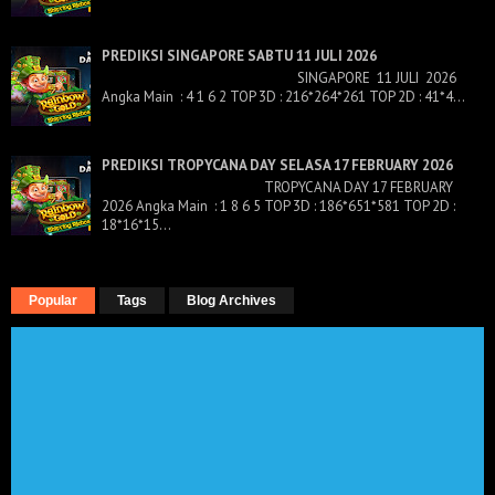
PREDIKSI SINGAPORE SABTU 11 JULI 2026
SINGAPORE 11 JULI 2026
Angka Main : 4 1 6 2 TOP 3D : 216*264*261 TOP 2D : 41*4...
PREDIKSI TROPYCANA DAY SELASA 17 FEBRUARY 2026
TROPYCANA DAY 17 FEBRUARY
2026 Angka Main : 1 8 6 5 TOP 3D : 186*651*581 TOP 2D :
18*16*15...
Popular
Tags
Blog Archives