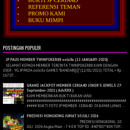
BUKTI JP CERIA4D
REFERENSI TEMAN
PROMO KAMI
BUKU MIMPI
POSTINGAN POPULER
JP PAUS MEMBER TWINPOKER88 oolxXx (12-JANUARY-2020)
SELAMAT KEPADA MEMBER TERCINTA TWINPOKER88 KAMI DENGAN
USER : YG JP PADA oolxXx GAMES "BANDARQQ" (12/01/2022) TOTAL = Rp
167.07...
GRAND JACKPOT MEMBER CERIA4D JOKER'S JEWELS 27-
September-2021 ( AdvXXX )
KAMI MEMBERIKAN BUKTI BUKAN JANJI
#################################################
##### BUKTI FOTO JP MEMBER CERIA4D DI BAYAR LUNAS ...
PREDIKSI HONGKONG JUMAT 10 JULI 2026
PREDIKSI HONGKONG 10
JULI 2026 Angka Main : 7 4 0 8 TOP 3D : 840*807*804 TOP...