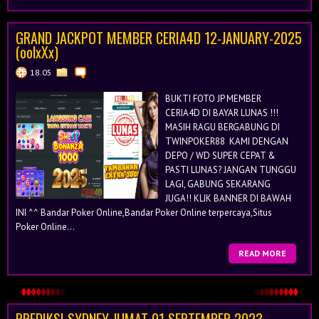
GRAND JACKPOT MEMBER CERIA4D 12-JANUARY-2025
(oolxXx)
18.05
BUKTI FOTO JP MEMBER
CERIA4D DI BAYAR LUNAS !!!
MASIH RAGU BERGABUNG DI
TWINPOKER88 KAMI DENGAN
DEPO / WD SUPER CEPAT &
PASTI LUNAS? JANGAN TUNGGU
LAGI, GABUNG SEKARANG
JUGA!! KLIK BANNER DI BAWAH
INI ^^ Bandar Poker Online,Bandar Poker Online terpercaya,Situs
Poker Online...
READ MORE
PREDIKSI SYDNEY JUMAT 01 SEPTEMBER 2023