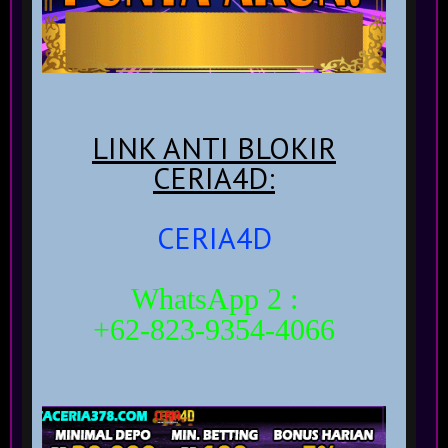
LINK ANTI BLOKIR
CERIA4D:
CERIA4D
WhatsApp 2 :
+62-823-9354-4066