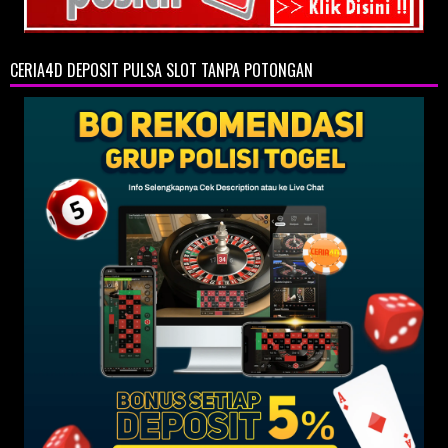
CERIA4D DEPOSIT PULSA SLOT TANPA POTONGAN