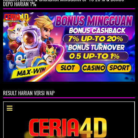
DEPO HARIAN 1%
RESULT HARIAN VERSI WAP