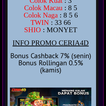
Colok Kuat
: 3
Colok Macau
: 8 5
Colok Naga
: 8 5 6
TWIN
: 33 66
SHIO
: MONYET
INFO PROMO CERIA4D
Bonus Cashback 7% (senin)
Bonus Rollingan 0.5%
(kamis)