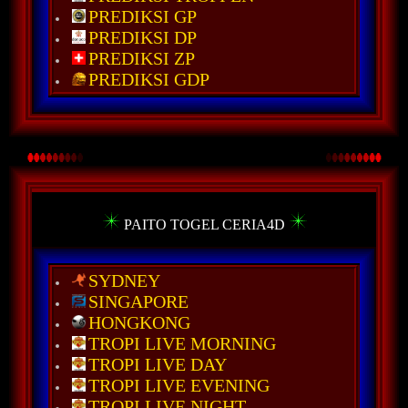
PREDIKSI GP
PREDIKSI DP
PREDIKSI ZP
PREDIKSI GDP
PAITO TOGEL CERIA4D
SYDNEY
SINGAPORE
HONGKONG
TROPI LIVE MORNING
TROPI LIVE DAY
TROPI LIVE EVENING
TROPI LIVE NIGHT