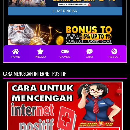
CARA MENCEGAH INTERNET POSITIF