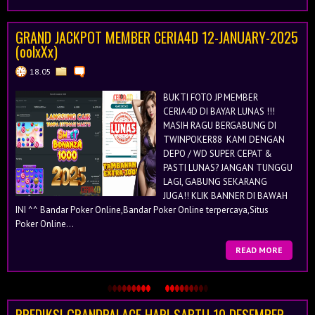
GRAND JACKPOT MEMBER CERIA4D 12-JANUARY-2025
(oolxXx)
18.05
BUKTI FOTO JP MEMBER
CERIA4D DI BAYAR LUNAS !!!
MASIH RAGU BERGABUNG DI
TWINPOKER88 KAMI DENGAN
DEPO / WD SUPER CEPAT &
PASTI LUNAS? JANGAN TUNGGU
LAGI, GABUNG SEKARANG
JUGA!! KLIK BANNER DI BAWAH
INI ^^ Bandar Poker Online,Bandar Poker Online terpercaya,Situs
Poker Online...
READ MORE
PREDIKSI GRANDPALACE HARI SABTU 10 DESEMBER