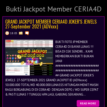
Bukti Jackpot Member CERIA4D
GRAND JACKPOT MEMBER CERIA4D JOKER'S JEWELS
27-September 2021 (ADVxxx)
18.05
BUKTI FOTO JP MEMBER
CERIA4D DI BAYAR LUNAS !!!
BISA DI CEK SENDIRI... KAMI
MEMBERIKAN BUKTI BUKAN
JANJI
##########################
##########################
## GRAND JACKPOT JOKER'S
JEWELS 27-SEPTEMBER-2021 GRAND JACKPOT ID (ADVxxxx)
50.000.000 TOTAL WD 40.000.000 LUNASSS HITUNGAN MENIT MASIH
RAGU BERGABUNG DI DI CERIA4D DENGAN DEPO / WD SUPER CEPAT
& PASTI LUNAS ? TUNGGU APA LAGI, GABUNG SEKARANG...
READ MORE