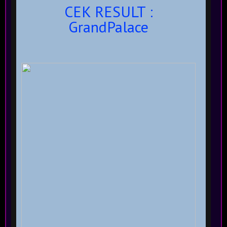
CEK RESULT :
GrandPalace