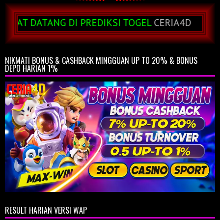
TANG DI PREDIKSI TOGEL
CERIA4D
NIKMATI BONUS & CASHBACK MINGGUAN UP TO 20% & BONUS
DEPO HARIAN 1%
RESULT HARIAN VERSI WAP