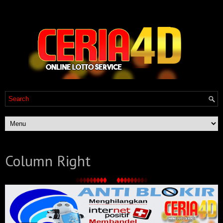
Column Right