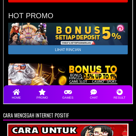
CARA MENCEGAH INTERNET POSITIF