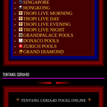
SINGAPORE
HONGKONG
TROPI LIVE MORNING
TROPI LIVE DAY
TROPI LIVE EVENING
TROPI LIVE NIGHT
GRANDPALACE POOLS
DONACO POOLS
ZURICH POOLS
GRAND DIAMOND
TENTANG CERIA4D
TENTANG CERIA4D TOGEL ONLINE