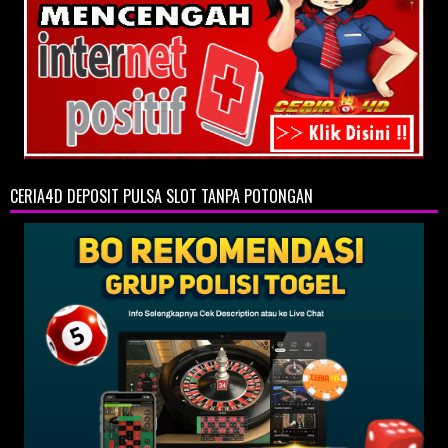
CERIA4D DEPOSIT PULSA SLOT TANPA POTONGAN