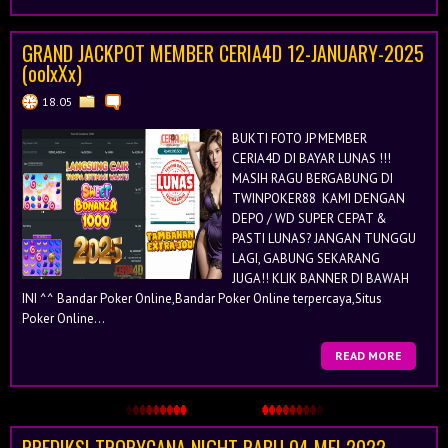
GRAND JACKPOT MEMBER CERIA4D 12-JANUARY-2025
(oolxXx)
18.05
BUKTI FOTO JP MEMBER
CERIA4D DI BAYAR LUNAS !!!
MASIH RAGU BERGABUNG DI
TWINPOKER88 KAMI DENGAN
DEPO / WD SUPER CEPAT &
PASTI LUNAS? JANGAN TUNGGU
LAGI, GABUNG SEKARANG
JUGA!! KLIK BANNER DI BAWAH
INI ^^ Bandar Poker Online,Bandar Poker Online terpercaya,Situs
Poker Online...
READ MORE
PREDIKSI TROPYCANA NIGHT RABU 04 MEI 2022