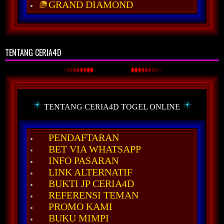
GRAND DIAMOND
TENTANG CERIA4D
TENTANG CERIA4D TOGEL ONLINE
PENDAFTARAN
BET VIA WHATSAPP
INFO PASARAN
LINK ALTERNATIF
BUKTI JP CERIA4D
REFERENSI TEMAN
PROMO KAMI
BUKU MIMPI