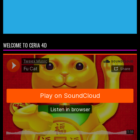
WELCOME TO CERIA 4D