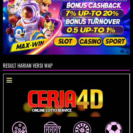
RESULT HARIAN VERSI WAP