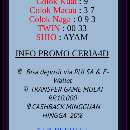
Colok Kuat
: 9
Colok Macau
: 3 7
Colok Naga
: 0 9 3
TWIN
: 00 33
SHIO
: AYAM
INFO PROMO CERIA4D
🔖 Bisa deposit via PULSA & E-
Wallet
🔖 TRANSFER GAME MULAI
RP.10.000
🔖CASHBACK MINGGUAN
HINGGA 20%