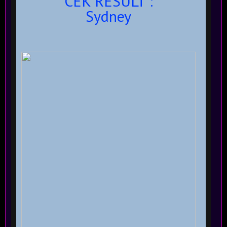
CEK RESULT :
Sydney