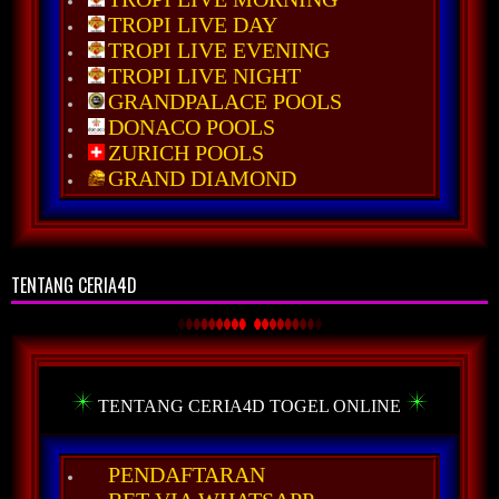
TROPI LIVE DAY
TROPI LIVE EVENING
TROPI LIVE NIGHT
GRANDPALACE POOLS
DONACO POOLS
ZURICH POOLS
GRAND DIAMOND
TENTANG CERIA4D
TENTANG CERIA4D TOGEL ONLINE
PENDAFTARAN