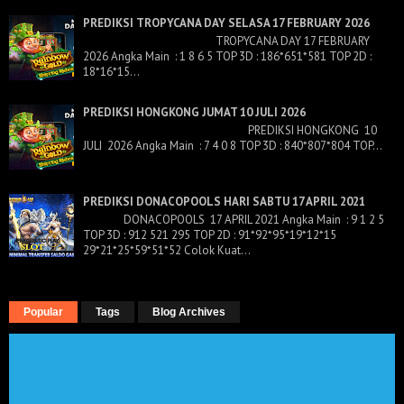
PREDIKSI TROPYCANA DAY SELASA 17 FEBRUARY 2026
TROPYCANA DAY 17 FEBRUARY
2026 Angka Main : 1 8 6 5 TOP 3D : 186*651*581 TOP 2D :
18*16*15...
PREDIKSI HONGKONG JUMAT 10 JULI 2026
PREDIKSI HONGKONG 10
JULI 2026 Angka Main : 7 4 0 8 TOP 3D : 840*807*804 TOP...
PREDIKSI DONACOPOOLS HARI SABTU 17 APRIL 2021
DONACOPOOLS 17 APRIL 2021 Angka Main : 9 1 2 5
TOP 3D : 912 521 295 TOP 2D : 91*92*95*19*12*15
29*21*25*59*51*52 Colok Kuat...
Popular
Tags
Blog Archives