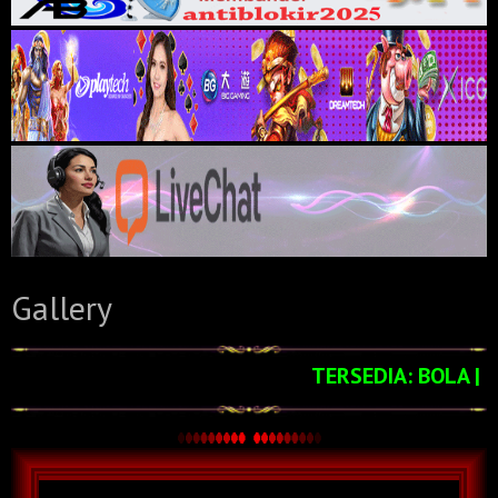
Gallery
TERSEDIA: BOLA | CASINO