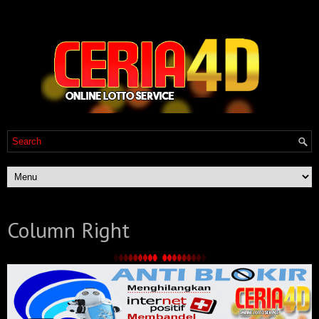
Column Right