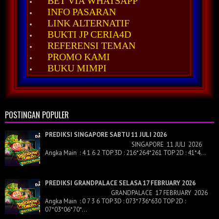
BET VIA WHATSAPP
INFO PASARAN
LINK ALTERNATIF
BUKTI JP CERIA4D
REFERENSI TEMAN
PROMO KAMI
BUKU MIMPI
POSTINGAN POPULER
PREDIKSI SINGAPORE SABTU 11 JULI 2026
SINGAPORE 11 JULI 2026
Angka Main : 4 1 6 2 TOP 3D : 216*264*261 TOP 2D : 41*4...
PREDIKSI GRANDPALACE SELASA 17 FEBRUARY 2026
GRANDPALACE 17 FEBRUARY 2026
Angka Main : 0 7 3 6 TOP 3D : 073*736*630 TOP 2D :
07*03*06*70*...