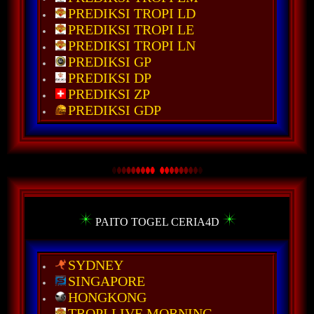
PREDIKSI TROPI LD
PREDIKSI TROPI LE
PREDIKSI TROPI LN
PREDIKSI GP
PREDIKSI DP
PREDIKSI ZP
PREDIKSI GDP
PAITO TOGEL CERIA4D
SYDNEY
SINGAPORE
HONGKONG
TROPI LIVE MORNING