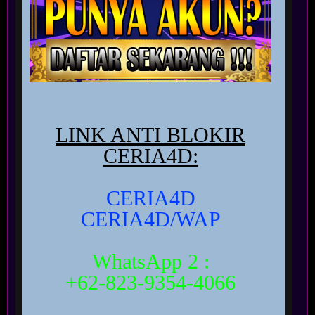
LINK ANTI BLOKIR
CERIA4D:
CERIA4D
CERIA4D/WAP
WhatsApp 2 :
+62-823-9354-4066