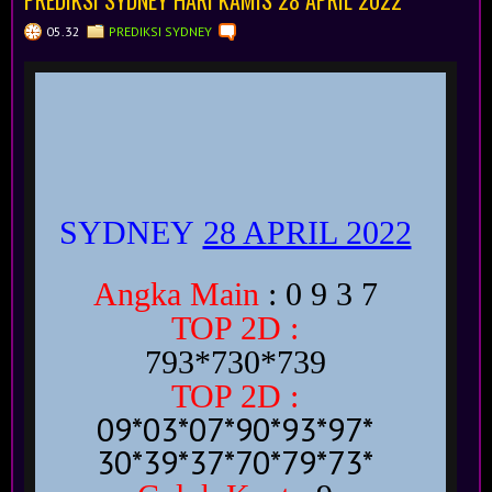
05.32
PREDIKSI SYDNEY
SYDNEY
28 APRIL 2022
Angka Main
: 0 9 3 7
TOP 2D :
793*730*739
TOP 2D :
09*03*07*90*93*97*
30*39*37*70*79*73*