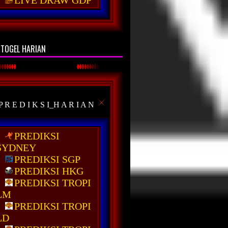
LIVE DRAW GDP
 TOGEL HARIAN
P R E D I K S I_H A R I A N
PREDIKSI
SYDNEY
PREDIKSI SGP
PREDIKSI HKG
PREDIKSI TROPI
LM
PREDIKSI TROPI
LD