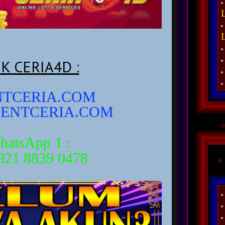
K CERIA4D :
TCERIA.COM
GENTCERIA.COM
hatsApp 1 :
821 8839 0478