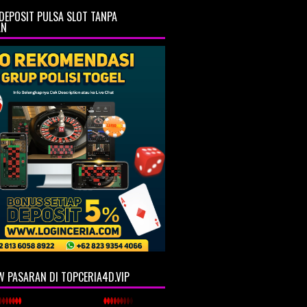
DEPOSIT PULSA SLOT TANPA
AN
W PASARAN DI TOPCERIA4D.VIP