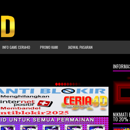
INFO GAME CERIA4D
PROMO KAMI
JADWAL PASARAN
INFORMAS
NIKMATI
TO 20% 