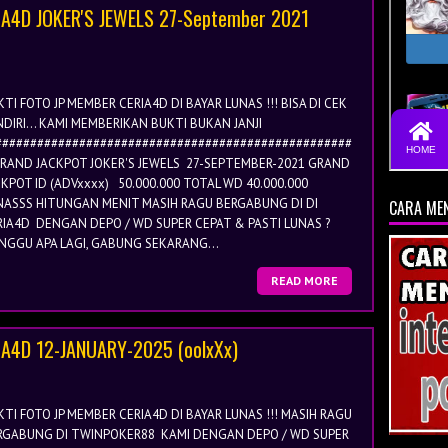
A4D JOKER'S JEWELS 27-September 2021
TI FOTO JP MEMBER CERIA4D DI BAYAR LUNAS !!! BISA DI CEK
NDIRI... KAMI MEMBERIKAN BUKTI BUKAN JANJI
###################################################
GRAND JACKPOT JOKER'S JEWELS 27-SEPTEMBER-2021 GRAND
CKPOT ID (ADVxxxx) 50.000.000 TOTAL WD 40.000.000
NASSS HITUNGAN MENIT MASIH RAGU BERGABUNG DI DI
CARA MEN
RIA4D DENGAN DEPO / WD SUPER CEPAT & PASTI LUNAS ?
NGGU APA LAGI, GABUNG SEKARANG...
READ MORE
A4D 12-JANUARY-2025 (oolxXx)
KTI FOTO JP MEMBER CERIA4D DI BAYAR LUNAS !!! MASIH RAGU
RGABUNG DI TWINPOKER88 KAMI DENGAN DEPO / WD SUPER