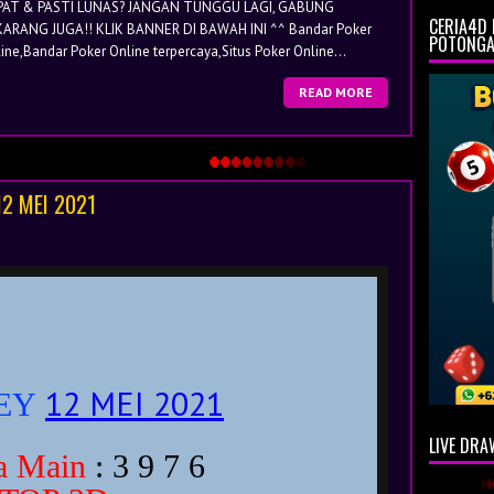
PAT & PASTI LUNAS? JANGAN TUNGGU LAGI, GABUNG
CERIA4D 
KARANG JUGA!! KLIK BANNER DI BAWAH INI ^^ Bandar Poker
POTONG
ine,Bandar Poker Online terpercaya,Situs Poker Online...
READ MORE
12 MEI 2021
12 MEI 2021
EY
LIVE DRA
a Main
: 3 9 7 6