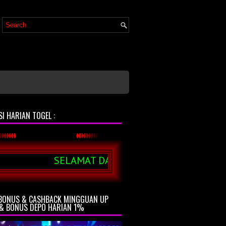
I HARIAN TOGEL :
SELAMAT DATANG DI PREDIKSI TOGEL
CERIA4D
 BONUS & CASHBACK MINGGUAN UP
& BONUS DEPO HARIAN 1%