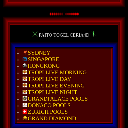
PAITO TOGEL CERIA4D
SYDNEY
SINGAPORE
HONGKONG
TROPI LIVE MORNING
TROPI LIVE DAY
TROPI LIVE EVENING
TROPI LIVE NIGHT
GRANDPALACE POOLS
DONACO POOLS
ZURICH POOLS
GRAND DIAMOND