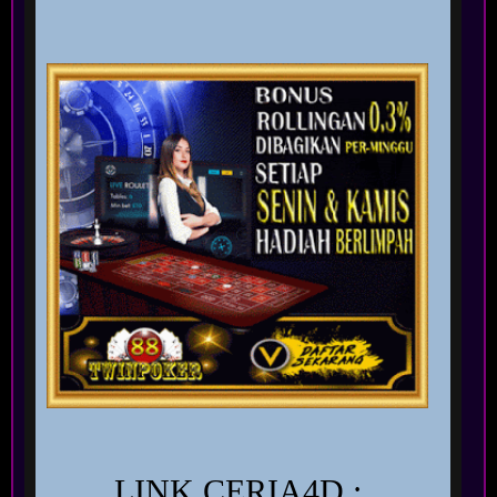
LINK CERIA4D :