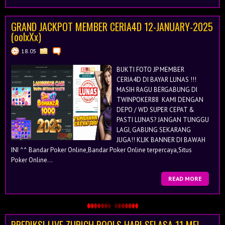
GRAND JACKPOT MEMBER CERIA4D 12-JANUARY-2025
(oolxXx)
18.05
BUKTI FOTO JP MEMBER
CERIA4D DI BAYAR LUNAS !!!
MASIH RAGU BERGABUNG DI
TWINPOKER88 KAMI DENGAN
DEPO / WD SUPER CEPAT &
PASTI LUNAS? JANGAN TUNGGU
LAGI, GABUNG SEKARANG
JUGA!! KLIK BANNER DI BAWAH
INI ^^ Bandar Poker Online,Bandar Poker Online terpercaya,Situs
Poker Online...
READ MORE
PREDIKSI LIVE ZURICH POOLS HARI SELASA 11 MEI