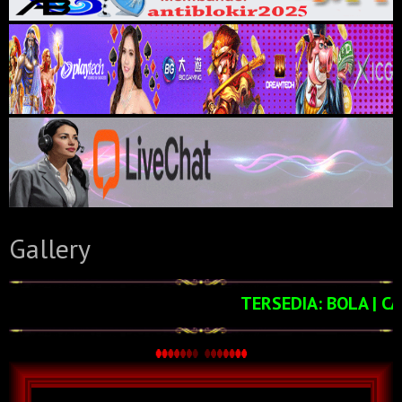
Gallery
TERSEDIA: BOLA | CASINO |