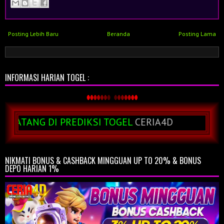
Posting Lebih Baru
Beranda
Posting Lama
INFORMASI HARIAN TOGEL :
DI PREDIKSI TOGEL
CERIA4D
NIKMATI BONUS & CASHBACK MINGGUAN UP TO 20% & BONUS
DEPO HARIAN 1%