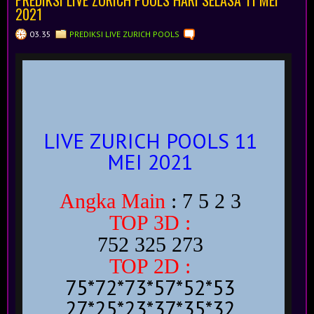
2021
03.35
PREDIKSI LIVE ZURICH POOLS
LIVE ZURICH POOLS 11
MEI
2021
Angka Main
: 7 5 2 3
TOP 3D :
752 325 273
TOP 2D :
75*72*73*57*52*53
27*25*23*37*35*32