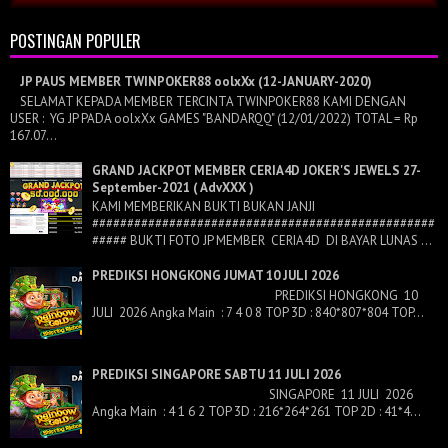
POSTINGAN POPULER
JP PAUS MEMBER TWINPOKER88 oolxXx (12-JANUARY-2020)
SELAMAT KEPADA MEMBER TERCINTA TWINPOKER88 KAMI DENGAN
USER : YG JP PADA oolxXx GAMES "BANDARQQ" (12/01/2022) TOTAL = Rp
167.07...
GRAND JACKPOT MEMBER CERIA4D JOKER'S JEWELS 27-
September-2021 ( AdvXXX )
KAMI MEMBERIKAN BUKTI BUKAN JANJI
#################################################
##### BUKTI FOTO JP MEMBER CERIA4D DI BAYAR LUNAS ...
PREDIKSI HONGKONG JUMAT 10 JULI 2026
PREDIKSI HONGKONG 10
JULI 2026 Angka Main : 7 4 0 8 TOP 3D : 840*807*804 TOP...
PREDIKSI SINGAPORE SABTU 11 JULI 2026
SINGAPORE 11 JULI 2026
Angka Main : 4 1 6 2 TOP 3D : 216*264*261 TOP 2D : 41*4...