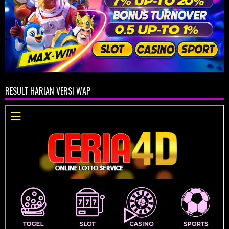
RESULT HARIAN VERSI WAP