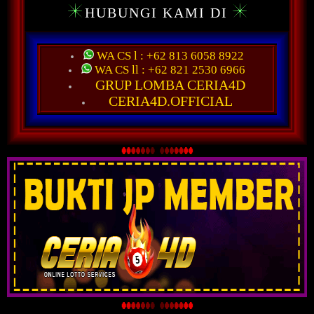
HUBUNGI KAMI DI
WA CS l : +62 813 6058 8922
WA CS ll : +62 821 2530 6966
GRUP LOMBA CERIA4D
CERIA4D.OFFICIAL