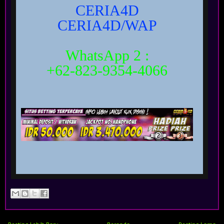
CERIA4D
CERIA4D/WAP
WhatsApp 2 :
+62-823-9354-4066