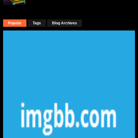
Popular
Tags
Blog Archives