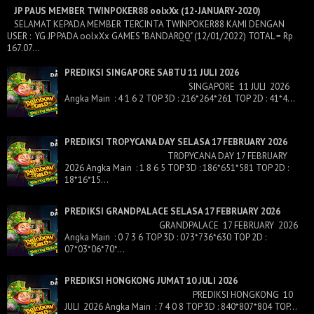
JP PAUS MEMBER TWINPOKER88 oolxXx (12-JANUARY-2020)
SELAMAT KEPADA MEMBER TERCINTA TWINPOKER88 KAMI DENGAN
USER : YG JP PADA oolxXx GAMES "BANDARQQ" (12/01/2022) TOTAL = Rp
167.07...
PREDIKSI SINGAPORE SABTU 11 JULI 2026
SINGAPORE 11 JULI 2026
Angka Main : 4 1 6 2 TOP 3D : 216*264*261 TOP 2D : 41*4...
PREDIKSI TROPYCANA DAY SELASA 17 FEBRUARY 2026
TROPYCANA DAY 17 FEBRUARY
2026 Angka Main : 1 8 6 5 TOP 3D : 186*651*581 TOP 2D :
18*16*15...
PREDIKSI GRANDPALACE SELASA 17 FEBRUARY 2026
GRANDPALACE 17 FEBRUARY 2026
Angka Main : 0 7 3 6 TOP 3D : 073*736*630 TOP 2D :
07*03*06*70*...
PREDIKSI HONGKONG JUMAT 10 JULI 2026
PREDIKSI HONGKONG 10
JULI 2026 Angka Main : 7 4 0 8 TOP 3D : 840*807*804 TOP...