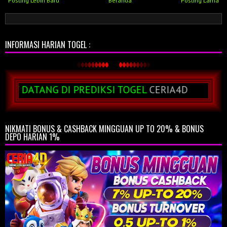
Posting Lebih Baru
Beranda
Posting Lama
INFORMASI HARIAN TOGEL :
NG DI PREDIKSI TOGEL
CERIA4D
NIKMATI BONUS & CASHBACK MINGGUAN UP TO 20% & BONUS
DEPO HARIAN 1%