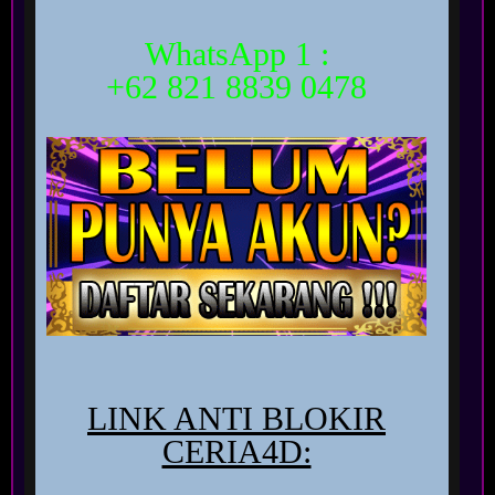
WhatsApp 1 :
+62 821 8839 0478
LINK ANTI BLOKIR
CERIA4D: