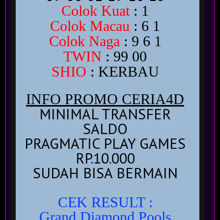
Colok Kuat
: 1
Colok Macau
: 6 1
Colok Naga
: 9 6 1
TWIN
: 99 00
SHIO
: KERBAU
INFO PROMO CERIA4D
MINIMAL TRANSFER
SALDO
PRAGMATIC PLAY GAMES
RP.10.000
SUDAH BISA BERMAIN
CEK RESULT :
Grand Diamond Pools