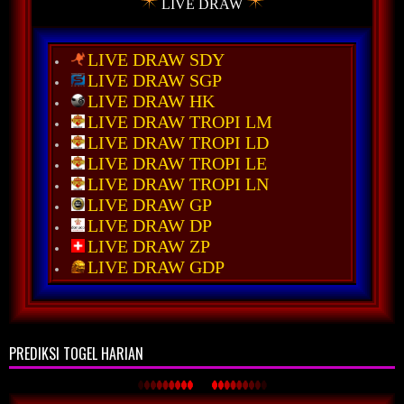
LIVE DRAW
LIVE DRAW SDY
LIVE DRAW SGP
LIVE DRAW HK
LIVE DRAW TROPI LM
LIVE DRAW TROPI LD
LIVE DRAW TROPI LE
LIVE DRAW TROPI LN
LIVE DRAW GP
LIVE DRAW DP
LIVE DRAW ZP
LIVE DRAW GDP
PREDIKSI TOGEL HARIAN