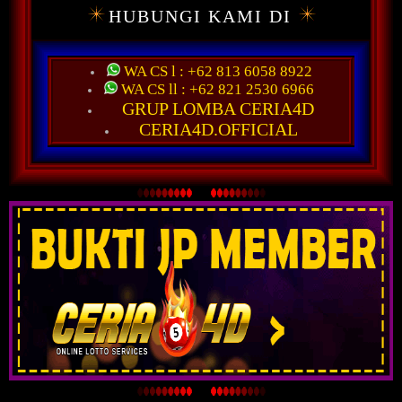
HUBUNGI KAMI DI
WA CS l : +62 813 6058 8922
WA CS ll : +62 821 2530 6966
GRUP LOMBA CERIA4D
CERIA4D.OFFICIAL