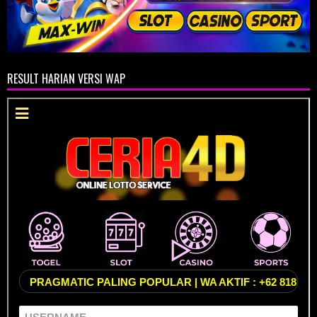
RESULT HARIAN VERSI WAP