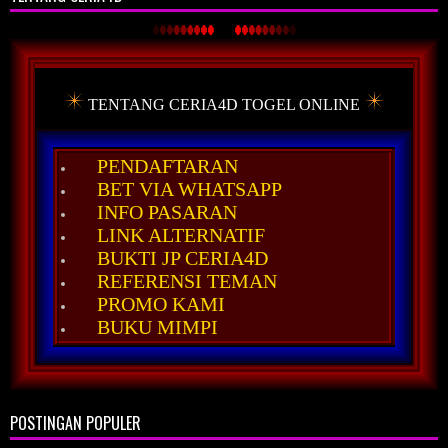
TENTANG CERIA4D TOGEL ONLINE
PENDAFTARAN
BET VIA WHATSAPP
INFO PASARAN
LINK ALTERNATIF
BUKTI JP CERIA4D
REFERENSI TEMAN
PROMO KAMI
BUKU MIMPI
POSTINGAN POPULER