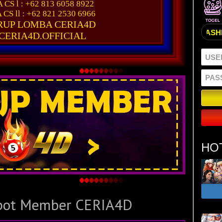
CS l : +62 813 6058 8922
CS ll : +62 821 2530 6966
UP LOMBA CERIA4D
CERIA4D.OFFICIAL
kpot Member CERIA4D