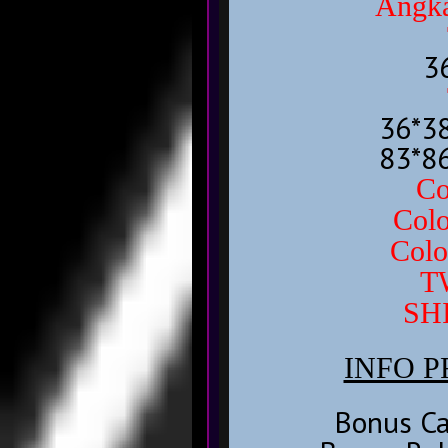
Angk
3
36*3
83*8
Co
Col
Colo
T
SH
INFO 
Bonus Ca