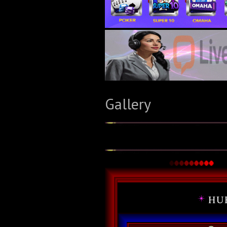
Gallery
6966 <
HU