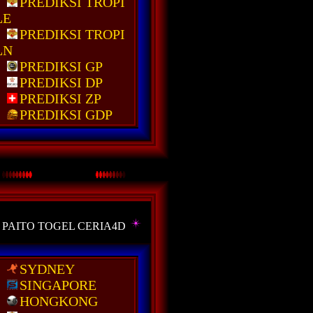
PREDIKSI TROPI
LE
PREDIKSI TROPI
LN
PREDIKSI GP
PREDIKSI DP
PREDIKSI ZP
PREDIKSI GDP
PAITO TOGEL CERIA4D
SYDNEY
SINGAPORE
HONGKONG