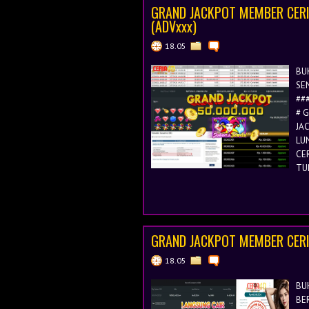
GRAND JACKPOT MEMBER CERI
(ADVxxx)
18.05
BUK
SE
##
# 
JA
LU
CE
TU
GRAND JACKPOT MEMBER CERI
18.05
BU
BE