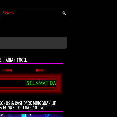
I HARIAN TOGEL :
SELAMAT DATANG DI PREDIKSI TOGEL
CERIA4D
 BONUS & CASHBACK MINGGUAN UP
& BONUS DEPO HARIAN 1%