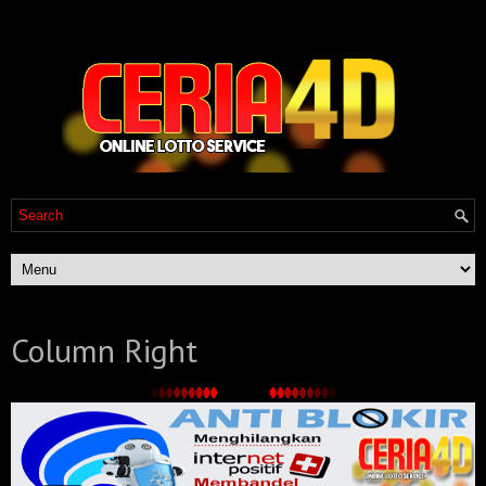
Column Right