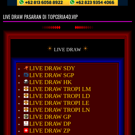
LIVE DRAW PASARAN DI TOPCERIA4D.VIP
LIVE DRAW
LIVE DRAW SDY
LIVE DRAW SGP
LIVE DRAW HK
LIVE DRAW TROPI LM
LIVE DRAW TROPI LD
LIVE DRAW TROPI LE
LIVE DRAW TROPI LN
LIVE DRAW GP
LIVE DRAW DP
LIVE DRAW ZP