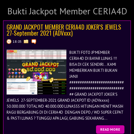
Bukti Jackpot Member CERIA4D
GRAND JACKPOT MEMBER CERIA4D JOKER'S JEWELS
27-September 2021 (ADVxxx)
18.05
BUKTI FOTO JP MEMBER
CERIA4D DI BAYAR LUNAS !!!
BISA DI CEK SENDIRI... KAMI
MEMBERIKAN BUKTI BUKAN
JANJI
##########################
##########################
## GRAND JACKPOT JOKER'S
JEWELS 27-SEPTEMBER-2021 GRAND JACKPOT ID (ADVxxxx)
50.000.000 TOTAL WD 40.000.000 LUNASSS HITUNGAN MENIT MASIH
RAGU BERGABUNG DI DI CERIA4D DENGAN DEPO / WD SUPER CEPAT
& PASTI LUNAS ? TUNGGU APA LAGI, GABUNG SEKARANG...
READ MORE