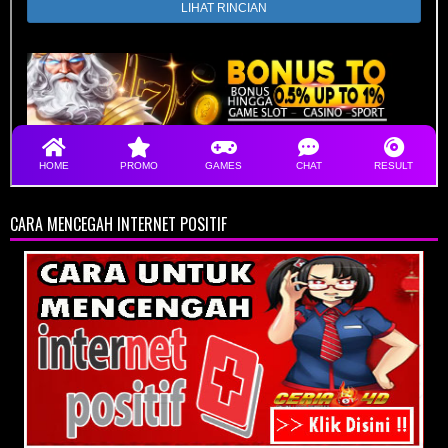
CARA MENCEGAH INTERNET POSITIF