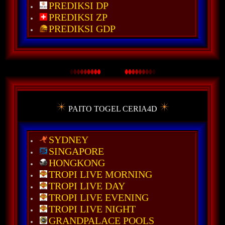
PREDIKSI DP
PREDIKSI ZP
PREDIKSI GDP
PAITO TOGEL CERIA4D
SYDNEY
SINGAPORE
HONGKONG
TROPI LIVE MORNING
TROPI LIVE DAY
TROPI LIVE EVENING
TROPI LIVE NIGHT
GRANDPALACE POOLS