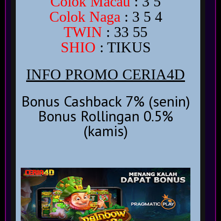
Colok Macau
: 3 5
Colok Naga
: 3 5 4
TWIN
: 33 55
SHIO
: TIKUS
INFO PROMO CERIA4D
Bonus Cashback 7% (senin)
Bonus Rollingan 0.5%
(kamis)