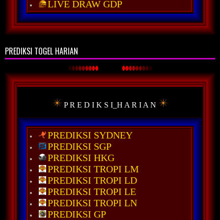
LIVE DRAW GDP
PREDIKSI TOGEL HARIAN
P R E D I K S I_H A R I A N
PREDIKSI SYDNEY
PREDIKSI SGP
PREDIKSI HKG
PREDIKSI TROPI LM
PREDIKSI TROPI LD
PREDIKSI TROPI LE
PREDIKSI TROPI LN
PREDIKSI GP