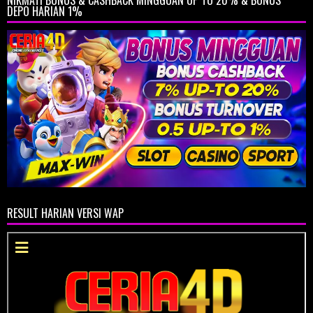
NIKMATI BONUS & CASHBACK MINGGUAN UP TO 20% & BONUS
DEPO HARIAN 1%
RESULT HARIAN VERSI WAP