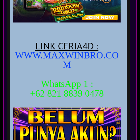
LINK CERIA4D :
WWW.MAXWINBRO.CO
M
WhatsApp 1 :
+62 821 8839 0478