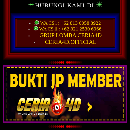
HUBUNGI KAMI DI
WA CS l : +62 813 6058 8922
WA CS ll : +62 821 2530 6966
GRUP LOMBA CERIA4D
CERIA4D.OFFICIAL