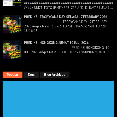
#################################################
##### BUKTI FOTO JP MEMBER CERIA4D DI BAYAR LUNAS ...
PREDIKSI TROPYCANA DAY SELASA 17 FEBRUARY 2026
TROPYCANA DAY 17 FEBRUARY
2026 Angka Main : 1 8 6 5 TOP 3D : 186*651*581 TOP 2D :
18*16*15...
PREDIKSI HONGKONG JUMAT 10 JULI 2026
PREDIKSI HONGKONG 10
JULI 2026 Angka Main : 7 4 0 8 TOP 3D : 840*807*804 TOP...
Popular
Tags
Blog Archives