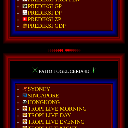
PREDIKSI GP
PREDIKSI DP
PREDIKSI ZP
PREDIKSI GDP
PAITO TOGEL CERIA4D
SYDNEY
SINGAPORE
HONGKONG
TROPI LIVE MORNING
TROPI LIVE DAY
TROPI LIVE EVENING