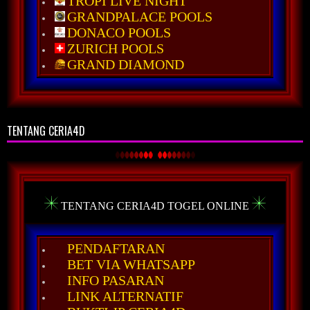
TROPI LIVE NIGHT
GRANDPALACE POOLS
DONACO POOLS
ZURICH POOLS
GRAND DIAMOND
TENTANG CERIA4D
TENTANG CERIA4D TOGEL ONLINE
PENDAFTARAN
BET VIA WHATSAPP
INFO PASARAN
LINK ALTERNATIF