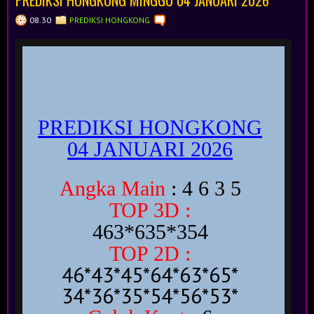
08.30
PREDIKSI HONGKONG
PREDIKSI HONGKONG
04
JANUARI
2026
Angka Main
: 4 6 3 5
TOP 3D :
463*635*354
TOP 2D :
46*43*45*64*63*65*
34*36*35*54*56*53*