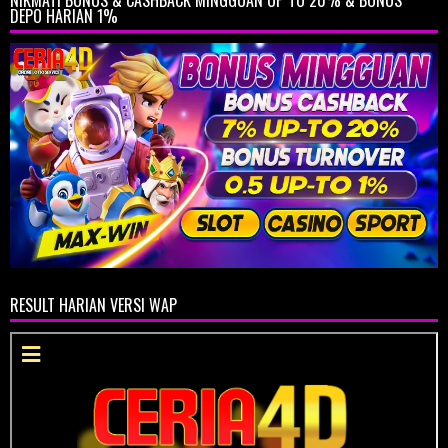
NIKMATI BONUS & CASHBACK MINGGUAN UP TO 20% & BONUS
DEPO HARIAN 1%
RESULT HARIAN VERSI WAP