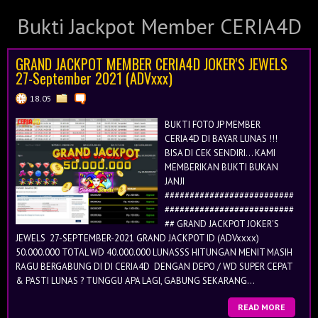
Bukti Jackpot Member CERIA4D
GRAND JACKPOT MEMBER CERIA4D JOKER'S JEWELS
27-September 2021 (ADVxxx)
18.05
BUKTI FOTO JP MEMBER
CERIA4D DI BAYAR LUNAS !!!
BISA DI CEK SENDIRI... KAMI
MEMBERIKAN BUKTI BUKAN
JANJI
##########################
##########################
## GRAND JACKPOT JOKER'S
JEWELS 27-SEPTEMBER-2021 GRAND JACKPOT ID (ADVxxxx)
50.000.000 TOTAL WD 40.000.000 LUNASSS HITUNGAN MENIT MASIH
RAGU BERGABUNG DI DI CERIA4D DENGAN DEPO / WD SUPER CEPAT
& PASTI LUNAS ? TUNGGU APA LAGI, GABUNG SEKARANG...
READ MORE