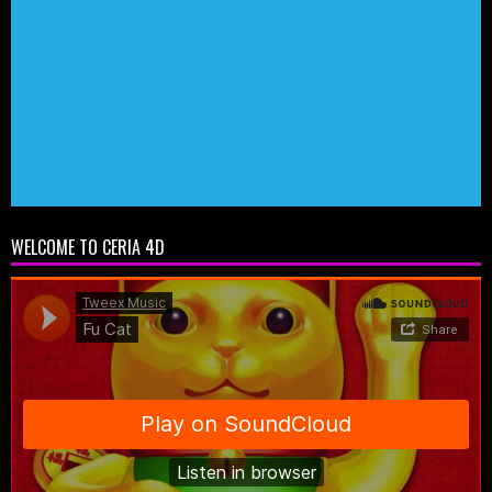
WELCOME TO CERIA 4D