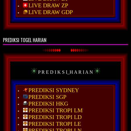
LIVE DRAW ZP
LIVE DRAW GDP
PREDIKSI TOGEL HARIAN
P R E D I K S I_H A R I A N
PREDIKSI SYDNEY
PREDIKSI SGP
PREDIKSI HKG
PREDIKSI TROPI LM
PREDIKSI TROPI LD
PREDIKSI TROPI LE
PREDIKSI TROPI LN