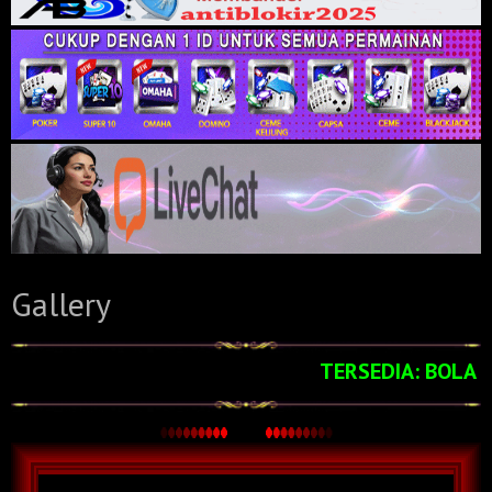
Gallery
TERSEDIA: BOLA | CASINO