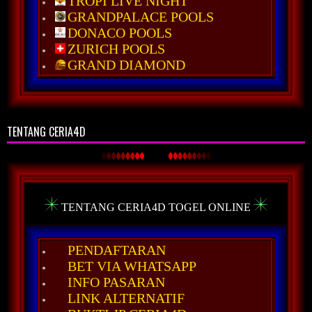
TROPI LIVE NIGHT
GRANDPALACE POOLS
DONACO POOLS
ZURICH POOLS
GRAND DIAMOND
TENTANG CERIA4D
TENTANG CERIA4D TOGEL ONLINE
PENDAFTARAN
BET VIA WHATSAPP
INFO PASARAN
LINK ALTERNATIF