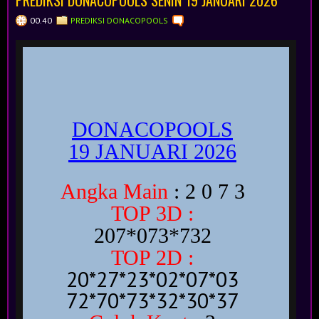
00.40
PREDIKSI DONACOPOOLS
DONACOPOOLS
19
JANUARI
2026
Angka Main
: 2 0 7 3
TOP 3D :
207*073*732
TOP 2D :
20*27*23*02*07*03
72*70*73*32*30*37