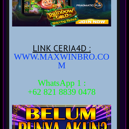
LINK CERIA4D :
WWW.MAXWINBRO.CO
M
WhatsApp 1 :
+62 821 8839 0478