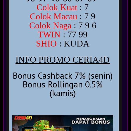
Colok Kuat
: 7
Colok Macau
: 7 9
Colok Naga
: 7 9 6
TWIN
: 77 99
SHIO
: KUDA
INFO PROMO CERIA4D
Bonus Cashback 7% (senin)
Bonus Rollingan 0.5%
(kamis)