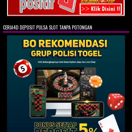
CERIA4D DEPOSIT PULSA SLOT TANPA POTONGAN