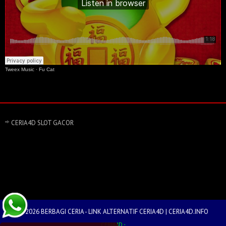
Tweex Music
·
Fu Cat
CERIA4D SLOT GACOR
©
2026
BERBAGI CERIA - LINK ALTERNATIF CERIA4D
|
CERIA4D.INFO
CERIA4D
-