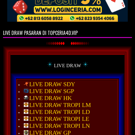
LIVE DRAW PASARAN DI TOPCERIA4D.VIP
LIVE DRAW
LIVE DRAW SDY
LIVE DRAW SGP
LIVE DRAW HK
LIVE DRAW TROPI LM
LIVE DRAW TROPI LD
LIVE DRAW TROPI LE
LIVE DRAW TROPI LN
LIVE DRAW GP