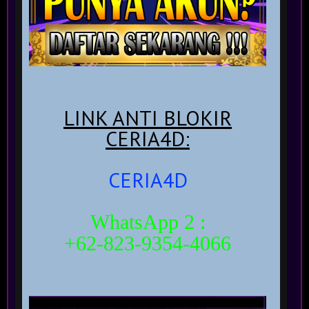
LINK ANTI BLOKIR
CERIA4D:
CERIA4D
WhatsApp 2 :
+62-823-9354-4066