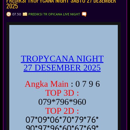
2025
07.30
PREDIKSI TR OPICANA LIVE NIGHT
TROPYCANA NIGHT
27
DESEMBER
2025
Angka Main
: 0 7 9 6
TOP 3D :
079*796*960
TOP 2D :
07*09*06*70*79*76*
90*97*96*60*67*69*