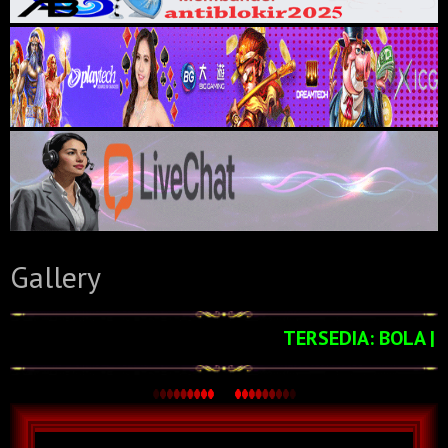
Gallery
TERSEDIA: BOLA | CASINO