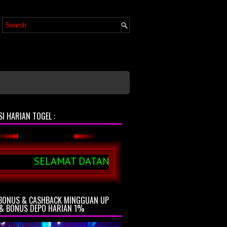
I HARIAN TOGEL :
AMAT DATANG DI PREDIKSI TOGEL
CERIA4D
 BONUS & CASHBACK MINGGUAN UP
& BONUS DEPO HARIAN 1%