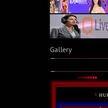
Gallery
HU