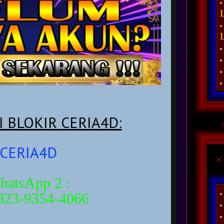
I BLOKIR CERIA4D:
CERIA4D
hatsApp 2 :
823-9354-4066