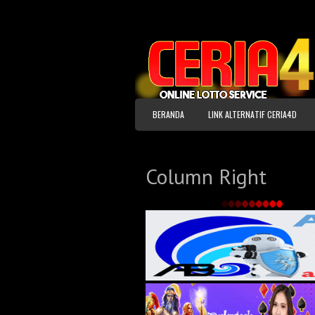
BERANDA
LINK ALTERNATIF CERIA4D
Column Right