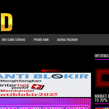
INFO GAME CERIA4D
PROMO KAMI
JADWAL PASARAN
INFORMAS
SELAMA
NIKMATI
TO 20% 