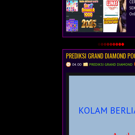
CE
SE
Onl
PREDIKSI GRAND DIAMOND PO
04.00
PREDIKSI GRAND DIAMOND
KOLAM BERLI