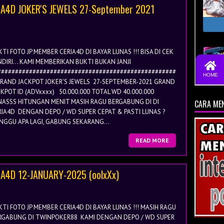
A4D JOKER'S JEWELS 27-September 2021
TI FOTO JP MEMBER CERIA4D DI BAYAR LUNAS !!! BISA DI CEK
NDIRI... KAMI MEMBERIKAN BUKTI BUKAN JANJI
###################################################
GRAND JACKPOT JOKER'S JEWELS 27-SEPTEMBER-2021 GRAND
CKPOT ID (ADVxxxx) 50.000.000 TOTAL WD 40.000.000
NASSS HITUNGAN MENIT MASIH RAGU BERGABUNG DI DI
CARA MEN
RIA4D DENGAN DEPO / WD SUPER CEPAT & PASTI LUNAS ?
NGGU APA LAGI, GABUNG SEKARANG...
READ MORE
A4D 12-JANUARY-2025 (oolxXx)
KTI FOTO JP MEMBER CERIA4D DI BAYAR LUNAS !!! MASIH RAGU
RGABUNG DI TWINPOKER88 KAMI DENGAN DEPO / WD SUPER