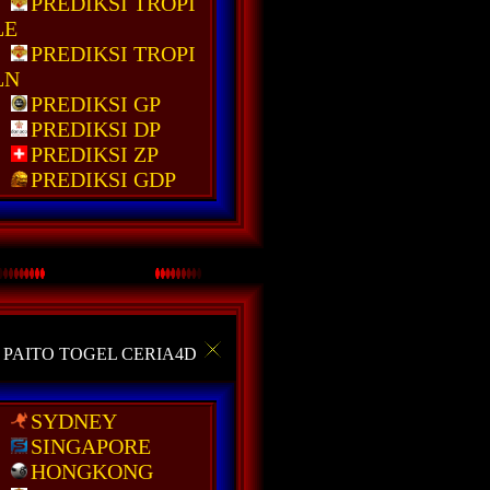
PREDIKSI TROPI
LE
PREDIKSI TROPI
LN
PREDIKSI GP
PREDIKSI DP
PREDIKSI ZP
PREDIKSI GDP
PAITO TOGEL CERIA4D
SYDNEY
SINGAPORE
HONGKONG