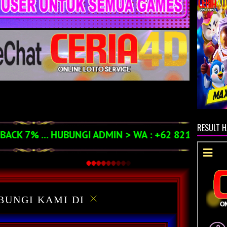
RESULT H
 ... HUBUNGI ADMIN > WA : +62 821 2530 6966 <
BUNGI KAMI DI