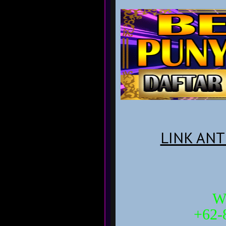
LINK ANT
W
+62-