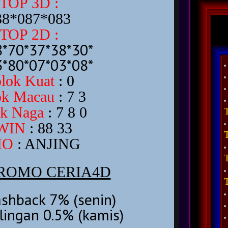
TOP 3D :
38*087*083
TOP 2D :
8*70*37*38*30*
3*80*07*03*08*
lok Kuat
: 0
ok Macau
: 7 3
k Naga
: 7 8 0
WIN
: 88 33
IO
: ANJING
PROMO CERIA4D
shback 7% (senin)
lingan 0.5% (kamis)