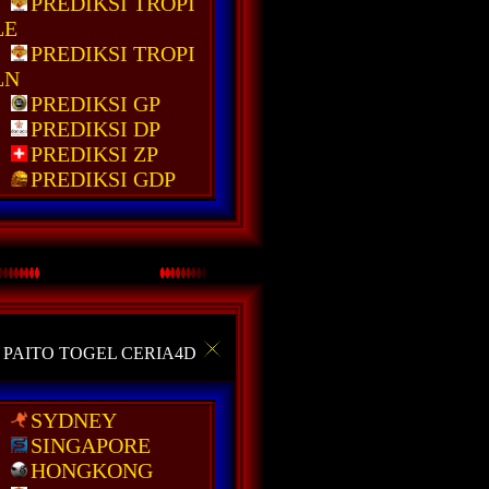
PREDIKSI TROPI
LE
PREDIKSI TROPI
LN
PREDIKSI GP
PREDIKSI DP
PREDIKSI ZP
PREDIKSI GDP
PAITO TOGEL CERIA4D
SYDNEY
SINGAPORE
HONGKONG