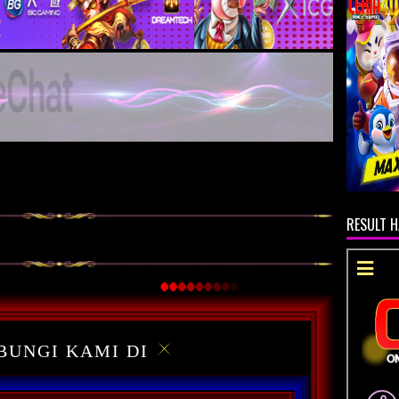
RESULT H
BUNGI KAMI DI