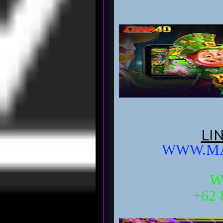
LIN
WWW.M
W
+62 