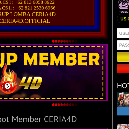
CS l : +62 813 6058 8922
CS ll : +62 821 2530 6966
UP LOMBA CERIA4D
CERIA4D.OFFICIAL
kpot Member CERIA4D