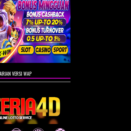
ARIAN VERSI WAP