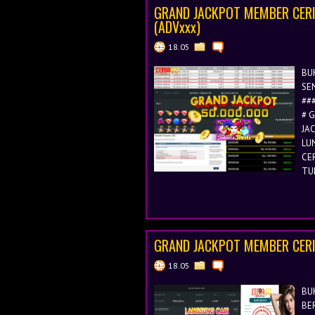
GRAND JACKPOT MEMBER CERI
(ADVxxx)
18.05
BUK
SE
##
# 
JA
LU
CE
TU
GRAND JACKPOT MEMBER CERI
18.05
BU
BE