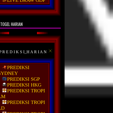
LIVE DRAW GDP
 TOGEL HARIAN
P R E D I K S I_H A R I A N
PREDIKSI
SYDNEY
PREDIKSI SGP
PREDIKSI HKG
PREDIKSI TROPI
LM
PREDIKSI TROPI
LD