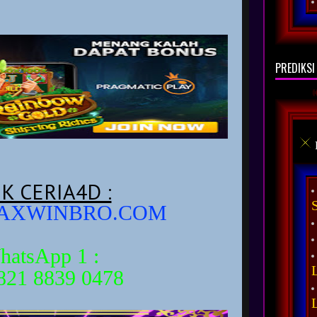
PREDIKSI
K CERIA4D :
AXWINBRO.COM
hatsApp 1 :
821 8839 0478