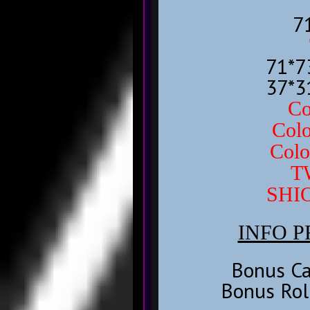
7
71*7
37*3
Co
Col
Colo
T
SHI
INFO 
Bonus Ca
Bonus Rol