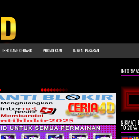
INFO GAME CERIA4D
PROMO KAMI
JADWAL PASARAN
INFORMAS
NIKMATI
TO 20% 