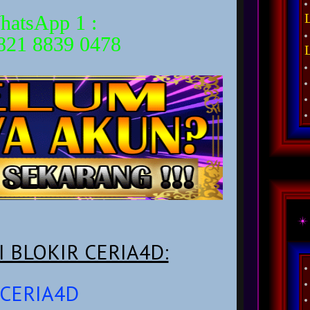
hatsApp 1 :
821 8839 0478
I BLOKIR CERIA4D:
CERIA4D