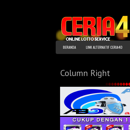
BERANDA
LINK ALTERNATIF CERIA4D
Column Right