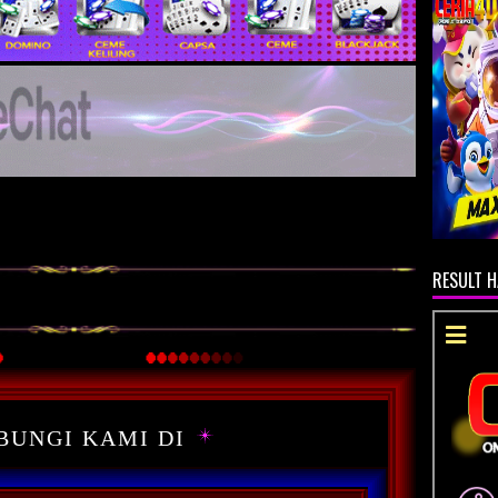
RESULT H
BUNGI KAMI DI