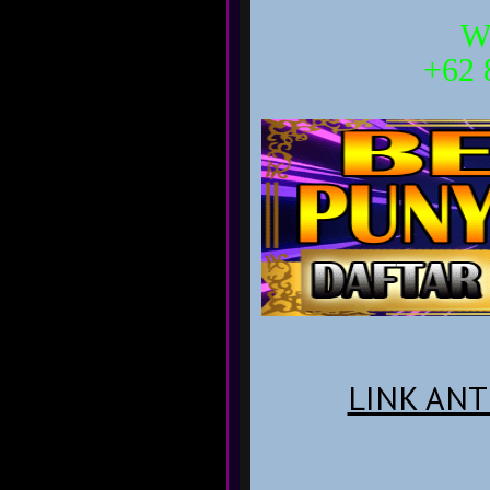
W
+62 
LINK ANT