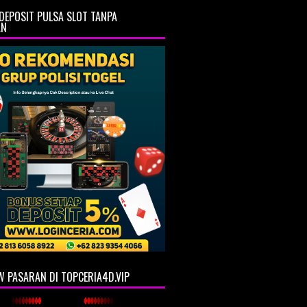
DEPOSIT PULSA SLOT TANPA
AN
W PASARAN DI TOPCERIA4D.VIP