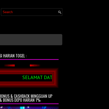
I HARIAN TOGEL :
SELAMAT DATANG DI PREDIKSI TOGEL
CERIA4D
 BONUS & CASHBACK MINGGUAN UP
& BONUS DEPO HARIAN 1%