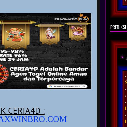
PREDIKSI
K CERIA4D :
AXWINBRO.COM