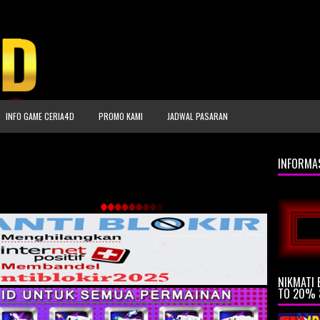
INFO GAME CERIA4D
PROMO KAMI
JADWAL PASARAN
INFORMAS
NIKMATI
TO 20% 