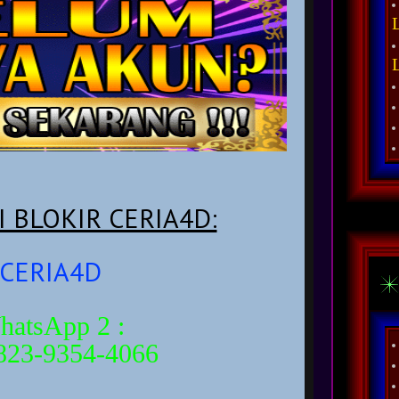
I BLOKIR CERIA4D:
CERIA4D
hatsApp 2 :
823-9354-4066