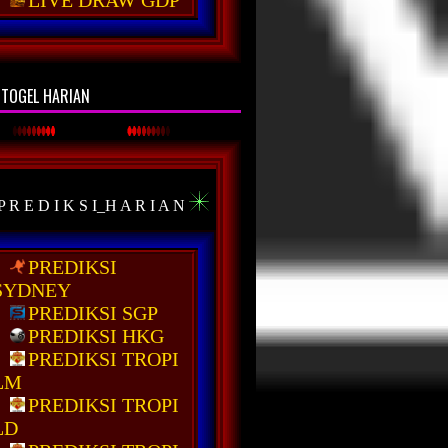
LIVE DRAW GDP
 TOGEL HARIAN
P R E D I K S I_H A R I A N
PREDIKSI
SYDNEY
PREDIKSI SGP
PREDIKSI HKG
PREDIKSI TROPI
LM
PREDIKSI TROPI
LD