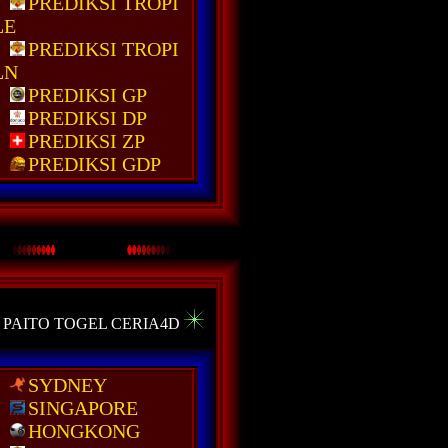
PREDIKSI TROPI
LE
PREDIKSI TROPI
LN
PREDIKSI GP
PREDIKSI DP
PREDIKSI ZP
PREDIKSI GDP
PAITO TOGEL CERIA4D
SYDNEY
SINGAPORE
HONGKONG