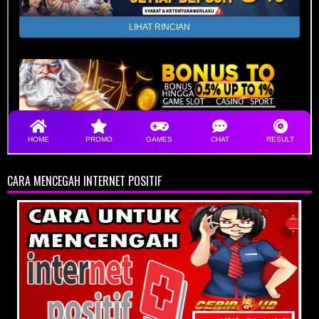
CARA MENCEGAH INTERNET POSITIF