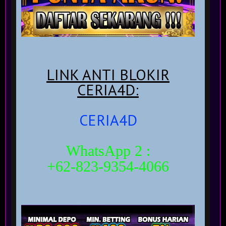
LINK ANTI BLOKIR
CERIA4D:
CERIA4D
WhatsApp 2 :
+62-823-9354-4066