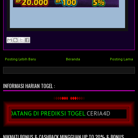
Posting Lebih Baru
Beranda
Posting Lama
INFORMASI HARIAN TOGEL :
G DI PREDIKSI TOGEL
CERIA4D
NIKMATI BONUS & CASHBACK MINGGUAN UP TO 20% & BONUS