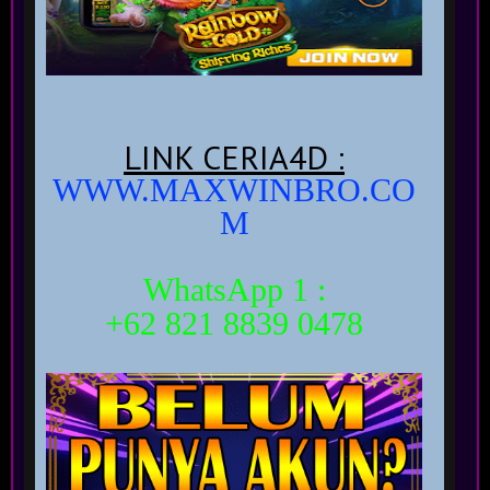
LINK CERIA4D :
WWW.MAXWINBRO.CO
M
WhatsApp 1 :
+62 821 8839 0478