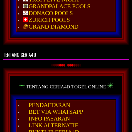
GRANDPALACE POOLS
DONACO POOLS
ZURICH POOLS
GRAND DIAMOND
TENTANG CERIA4D
TENTANG CERIA4D TOGEL ONLINE
PENDAFTARAN
BET VIA WHATSAPP
INFO PASARAN
LINK ALTERNATIF