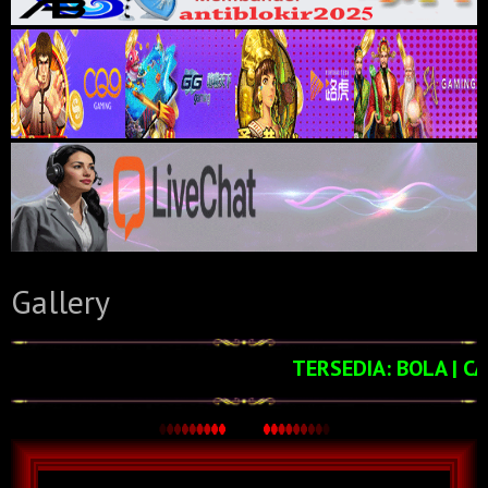
Gallery
TERSEDIA: BOLA | CASINO |