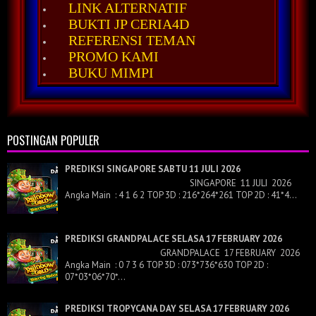
LINK ALTERNATIF
BUKTI JP CERIA4D
REFERENSI TEMAN
PROMO KAMI
BUKU MIMPI
POSTINGAN POPULER
PREDIKSI SINGAPORE SABTU 11 JULI 2026
SINGAPORE 11 JULI 2026
Angka Main : 4 1 6 2 TOP 3D : 216*264*261 TOP 2D : 41*4...
PREDIKSI GRANDPALACE SELASA 17 FEBRUARY 2026
GRANDPALACE 17 FEBRUARY 2026
Angka Main : 0 7 3 6 TOP 3D : 073*736*630 TOP 2D :
07*03*06*70*...
PREDIKSI TROPYCANA DAY SELASA 17 FEBRUARY 2026