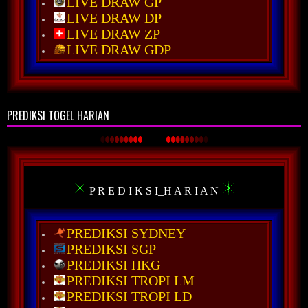
LIVE DRAW GP
LIVE DRAW DP
LIVE DRAW ZP
LIVE DRAW GDP
PREDIKSI TOGEL HARIAN
P R E D I K S I_H A R I A N
PREDIKSI SYDNEY
PREDIKSI SGP
PREDIKSI HKG
PREDIKSI TROPI LM
PREDIKSI TROPI LD