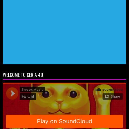
WELCOME TO CERIA 4D