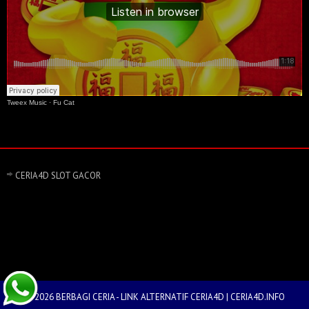
Tweex Music
·
Fu Cat
CERIA4D SLOT GACOR
©
2026
BERBAGI CERIA - LINK ALTERNATIF CERIA4D
|
CERIA4D.INFO