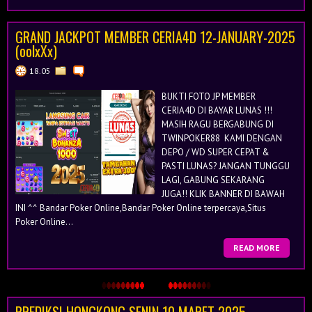
GRAND JACKPOT MEMBER CERIA4D 12-JANUARY-2025
(oolxXx)
18.05
BUKTI FOTO JP MEMBER
CERIA4D DI BAYAR LUNAS !!!
MASIH RAGU BERGABUNG DI
TWINPOKER88 KAMI DENGAN
DEPO / WD SUPER CEPAT &
PASTI LUNAS? JANGAN TUNGGU
LAGI, GABUNG SEKARANG
JUGA!! KLIK BANNER DI BAWAH
INI ^^ Bandar Poker Online,Bandar Poker Online terpercaya,Situs
Poker Online...
READ MORE
PREDIKSI HONGKONG SENIN 10 MARET 2025