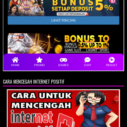
CARA MENCEGAH INTERNET POSITIF