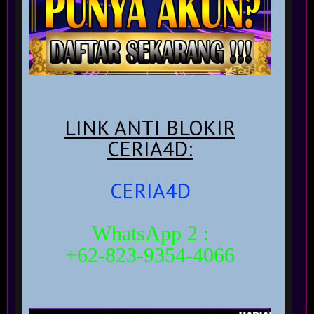
LINK ANTI BLOKIR
CERIA4D:
CERIA4D
WhatsApp 2 :
+62-823-9354-4066