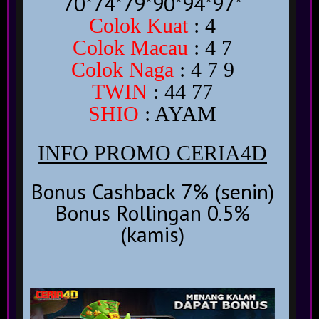
70*74*79*90*94*97*
Colok Kuat
: 4
Colok Macau
: 4 7
Colok Naga
: 4 7 9
TWIN
: 44 77
SHIO
: AYAM
INFO PROMO CERIA4D
Bonus Cashback 7% (senin)
Bonus Rollingan 0.5%
(kamis)