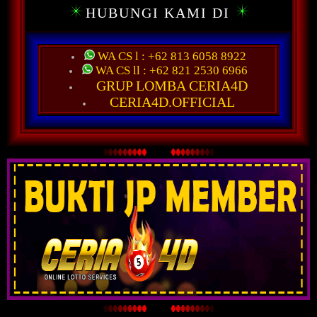
HUBUNGI KAMI DI
WA CS l : +62 813 6058 8922
WA CS ll : +62 821 2530 6966
GRUP LOMBA CERIA4D
CERIA4D.OFFICIAL