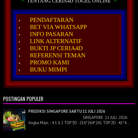
TENTANG CERIA4D TOGEL ONLINE
PENDAFTARAN
BET VIA WHATSAPP
INFO PASARAN
LINK ALTERNATIF
BUKTI JP CERIA4D
REFERENSI TEMAN
PROMO KAMI
BUKU MIMPI
POSTINGAN POPULER
PREDIKSI SINGAPORE SABTU 11 JULI 2026
SINGAPORE 11 JULI 2026
Angka Main : 4 1 6 2 TOP 3D : 216*264*261 TOP 2D : 41*4...