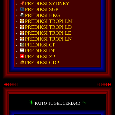
PREDIKSI SYDNEY
PREDIKSI SGP
PREDIKSI HKG
PREDIKSI TROPI LM
PREDIKSI TROPI LD
PREDIKSI TROPI LE
PREDIKSI TROPI LN
PREDIKSI GP
PREDIKSI DP
PREDIKSI ZP
PREDIKSI GDP
PAITO TOGEL CERIA4D