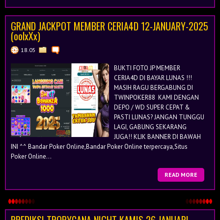
GRAND JACKPOT MEMBER CERIA4D 12-JANUARY-2025
(oolxXx)
18.05
BUKTI FOTO JP MEMBER
CERIA4D DI BAYAR LUNAS !!!
MASIH RAGU BERGABUNG DI
TWINPOKER88 KAMI DENGAN
DEPO / WD SUPER CEPAT &
PASTI LUNAS? JANGAN TUNGGU
LAGI, GABUNG SEKARANG
JUGA!! KLIK BANNER DI BAWAH
INI ^^ Bandar Poker Online,Bandar Poker Online terpercaya,Situs
Poker Online...
READ MORE
PREDIKSI TROPYCANA NIGHT KAMIS 26 JANUARI