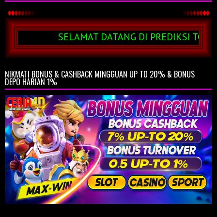
SELAMAT DATANG DI PREDIKSI TOGEL
CERIA4D
NIKMATI BONUS & CASHBACK MINGGUAN UP TO 20% & BONUS
DEPO HARIAN 1%