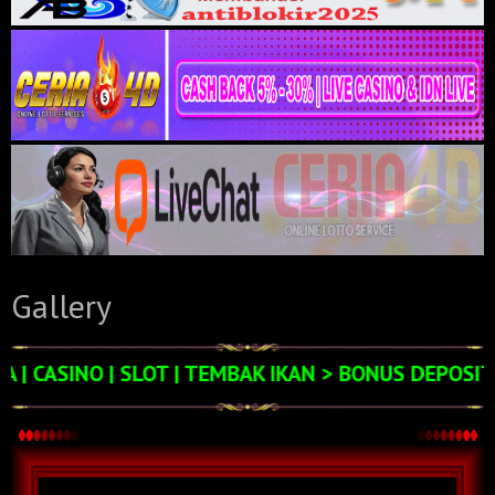
Gallery
SINO | SLOT | TEMBAK IKAN > BONUS DEPOSIT 5% > 