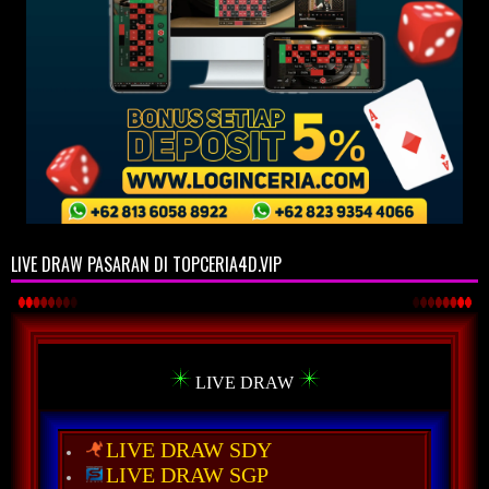
LIVE DRAW PASARAN DI TOPCERIA4D.VIP
LIVE DRAW
LIVE DRAW SDY
LIVE DRAW SGP