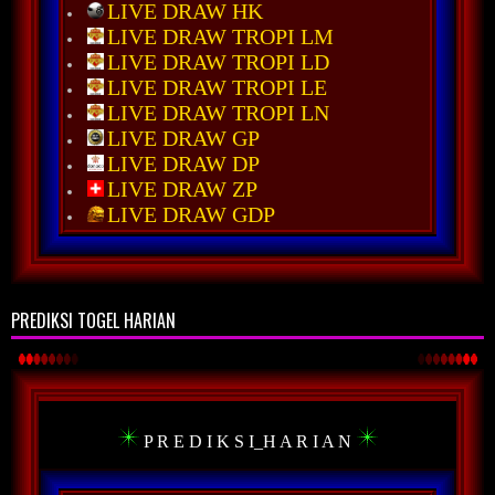
LIVE DRAW HK
LIVE DRAW TROPI LM
LIVE DRAW TROPI LD
LIVE DRAW TROPI LE
LIVE DRAW TROPI LN
LIVE DRAW GP
LIVE DRAW DP
LIVE DRAW ZP
LIVE DRAW GDP
PREDIKSI TOGEL HARIAN
P R E D I K S I_H A R I A N