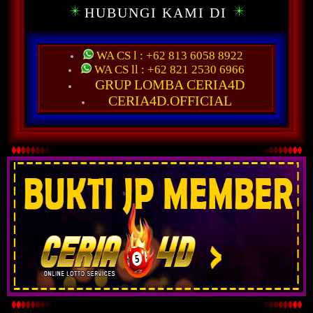
HUBUNGI KAMI DI
WA CS l : +62 813 6058 8922
WA CS ll : +62 821 2530 6966
GRUP LOMBA CERIA4D
CERIA4D.OFFICIAL