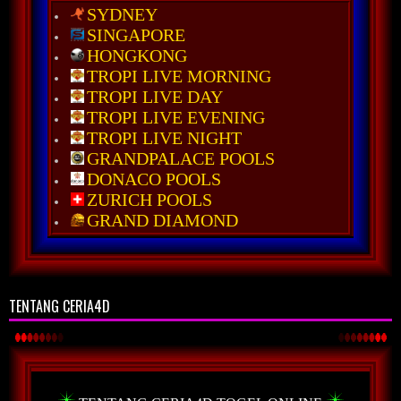
SYDNEY
SINGAPORE
HONGKONG
TROPI LIVE MORNING
TROPI LIVE DAY
TROPI LIVE EVENING
TROPI LIVE NIGHT
GRANDPALACE POOLS
DONACO POOLS
ZURICH POOLS
GRAND DIAMOND
TENTANG CERIA4D