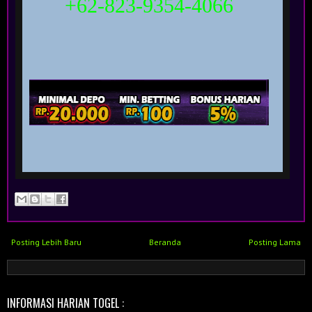
+62-823-9354-4066
Posting Lebih Baru
Beranda
Posting Lama
INFORMASI HARIAN TOGEL :