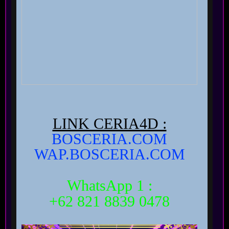
LINK CERIA4D :
BOSCERIA.COM
WAP.BOSCERIA.COM
WhatsApp 1 :
+62 821 8839 0478