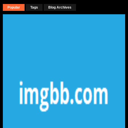
Popular
Tags
Blog Archives