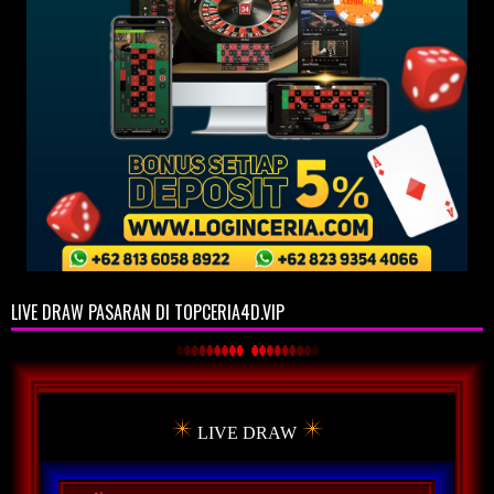
LIVE DRAW PASARAN DI TOPCERIA4D.VIP
LIVE DRAW