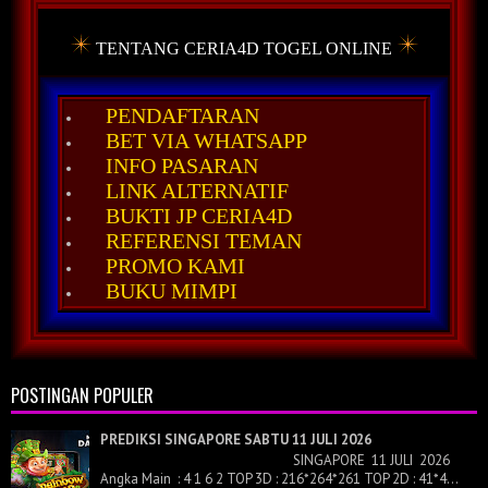
TENTANG CERIA4D TOGEL ONLINE
PENDAFTARAN
BET VIA WHATSAPP
INFO PASARAN
LINK ALTERNATIF
BUKTI JP CERIA4D
REFERENSI TEMAN
PROMO KAMI
BUKU MIMPI
POSTINGAN POPULER
PREDIKSI SINGAPORE SABTU 11 JULI 2026
SINGAPORE 11 JULI 2026
Angka Main : 4 1 6 2 TOP 3D : 216*264*261 TOP 2D : 41*4...