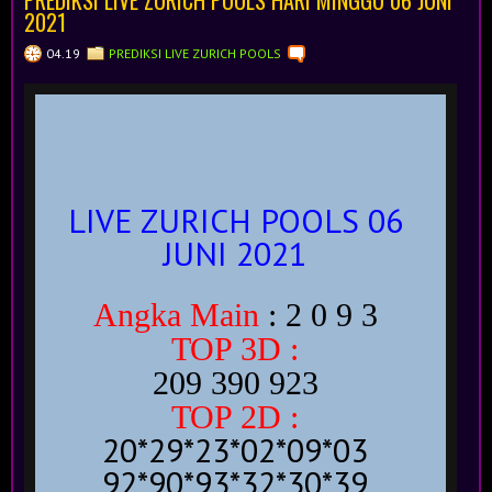
2021
04.19
PREDIKSI LIVE ZURICH POOLS
LIVE ZURICH POOLS
06
JUNI 2021
Angka Main
: 2 0 9 3
TOP 3D :
209 390 923
TOP 2D :
20*29*23*02*09*03
92*90*93*32*30*39