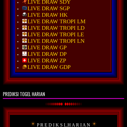
LIVE DRAW SDY
LIVE DRAW SGP
LIVE DRAW HK
LIVE DRAW TROPI LM
LIVE DRAW TROPI LD
LIVE DRAW TROPI LE
LIVE DRAW TROPI LN
LIVE DRAW GP
LIVE DRAW DP
LIVE DRAW ZP
LIVE DRAW GDP
PREDIKSI TOGEL HARIAN
P R E D I K S I_H A R I A N