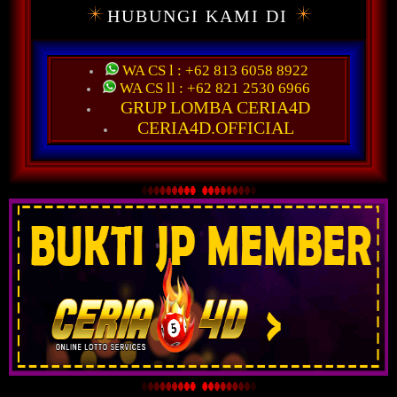
HUBUNGI KAMI DI
WA CS l : +62 813 6058 8922
WA CS ll : +62 821 2530 6966
GRUP LOMBA CERIA4D
CERIA4D.OFFICIAL